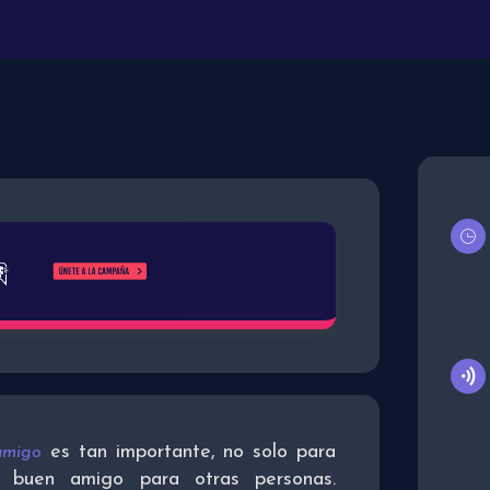
es tan importante, no solo para
amigo
 buen amigo para otras personas.