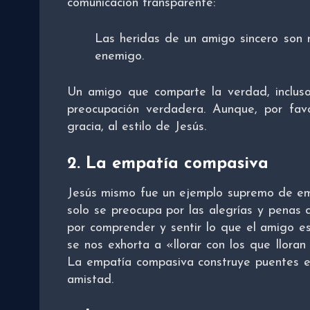
comunicación transparente:
Las heridas de un amigo sincero son
enemigo.
Un amigo que comparte la verdad, incluso
preocupación verdadera. Aunque, por fav
gracia, al estilo de Jesús.
2.
La empatía compasiva
Jesús mismo fue un ejemplo supremo de em
solo se preocupa por las alegrías y penas 
por comprender y sentir lo que el amigo e
se nos exhorta a «llorar con los que lloran
La empatía compasiva construye puentes em
amistad.