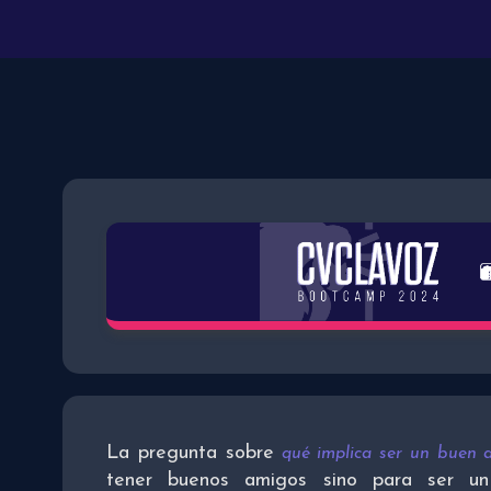
La pregunta sobre
qué implica ser un buen 
tener buenos amigos sino para ser un