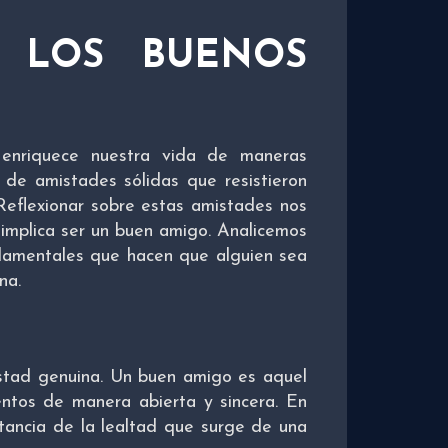
E LOS BUENOS
enriquece nuestra vida de maneras
 de amistades sólidas que resistieron
 Reflexionar sobre estas amistades nos
 implica ser un buen amigo. Analicemos
damentales que hacen que alguien sea
na.
stad genuina. Un buen amigo es aquel
ntos de manera abierta y sincera. En
tancia de la lealtad que surge de una