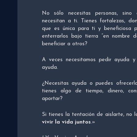
No sólo necesitas personas, sino
necesitan a ti. Tienes fortalezas, do
que es única para ti y beneficiosa p
enterrarlos bajo tierra “en nombre
beneficiar a otros?
A veces necesitamos pedir ayuda y 
ayuda.
¿Necesitas ayuda o puedes ofrecerl
tienes algo de tiempo, dinero, con
aportar?
Si tienes la tentación de aislarte, no 
vivir la vida juntos
.»