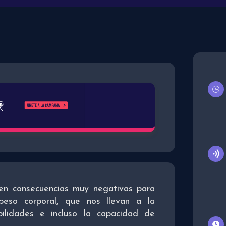
raen consecuencias muy negativas para
eso corporal, que nos llevan a la
bilidades e incluso la capacidad de