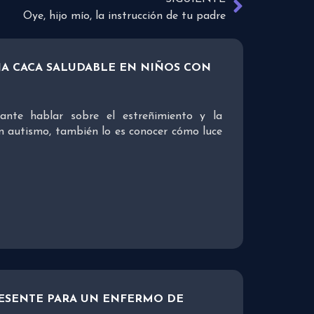
Oye, hijo mío, la instrucción de tu padre
A CACA SALUDABLE EN NIÑOS CON
ante hablar sobre el estreñimiento y la
on autismo, también lo es conocer cómo luce
ESENTE PARA UN ENFERMO DE