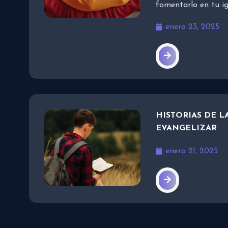
fomentarlo en tu ig
enero 23, 2025
HISTORIAS DE L
EVANGELIZAR
enero 21, 2025