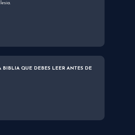
lesia.
A BIBLIA QUE DEBES LEER ANTES DE