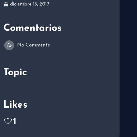
diciembre 13, 2017
Comentarios
No Comments
Topic
Likes
1