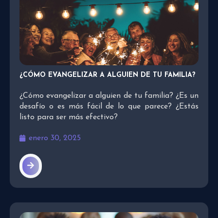
¿CÓMO EVANGELIZAR A ALGUIEN DE TU FAMILIA?
¿Cómo evangelizar a alguien de tu familia? ¿Es un
desafío o es más fácil de lo que parece? ¿Estás
listo para ser más efectivo?
enero 30, 2025