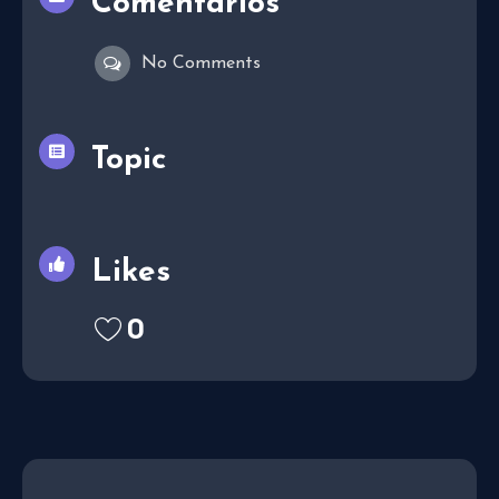
Comentarios
No Comments
Topic
Likes
0