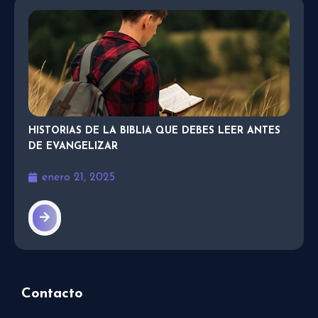
HISTORIAS DE LA BIBLIA QUE DEBES LEER ANTES
DE EVANGELIZAR
enero 21, 2025
Contacto