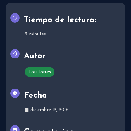
Tiempo de lectura:
2
minutes
Autor
Lou Torres
Fecha
diciembre 12, 2016