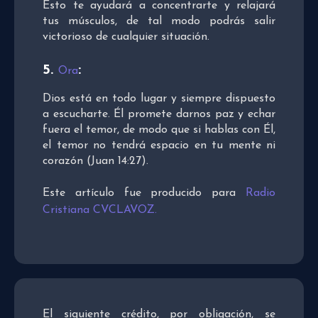
Esto te ayudará a concentrarte y relajará
tus músculos, de tal modo podrás salir
victorioso de cualquier situación.
5.
:
Ora
Dios está en todo lugar y siempre dispuesto
a escucharte. Él promete darnos paz y echar
fuera el temor, de modo que si hablas con Él,
el temor no tendrá espacio en tu mente ni
corazón (Juan 14:27).
Este artículo fue producido para
Radio
Cristiana CVCLAVOZ.
El siguiente crédito, por obligación, se