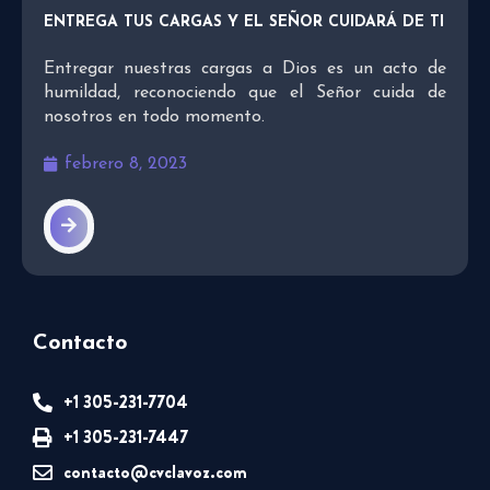
ENTREGA TUS CARGAS Y EL SEÑOR CUIDARÁ DE TI
Entregar nuestras cargas a Dios es un acto de
humildad, reconociendo que el Señor cuida de
nosotros en todo momento.
febrero 8, 2023
Contacto
+1 305-231-7704
+1 305-231-7447
contacto@cvclavoz.com