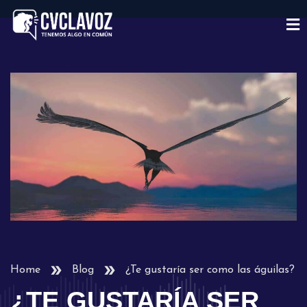
Home
Blog
¿Te gustaría ser como las águilas?
¿TE GUSTARÍA SER