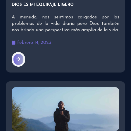
DIOS ES MI EQUIPAJE LIGERO
A menudo, nos sentimos cargados por los
problemas de la vida diaria pero Dios también
nos brinda una perspectiva más amplia de la vida.
febrero 14, 2023