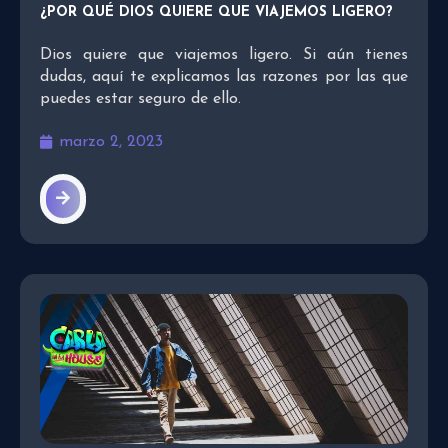
¿POR QUÉ DIOS QUIERE QUE VIAJEMOS LIGERO?
Dios quiere que viajemos ligero. Si aún tienes
dudas, aquí te explicamos las razones por las que
puedes estar seguro de ello.
marzo 2, 2023