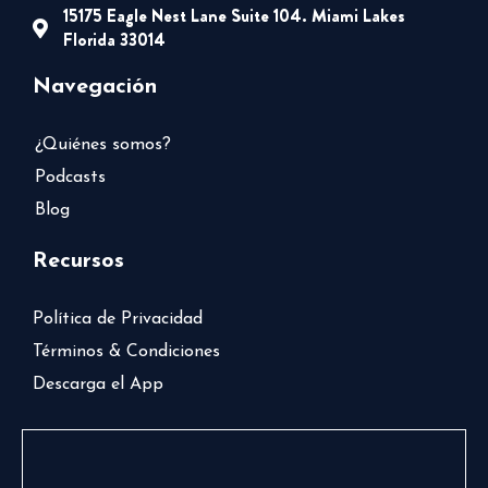
15175 Eagle Nest Lane Suite 104. Miami Lakes
Florida 33014
Navegación
¿Quiénes somos?
Podcasts
Blog
Recursos
Política de Privacidad
Términos & Condiciones
Descarga el App