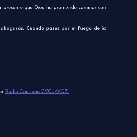
er presente que Dios ha prometido caminar con
 ahogarás. Cuando pases por el fuego de la
por
Radio Cristiana CVCLAVOZ.