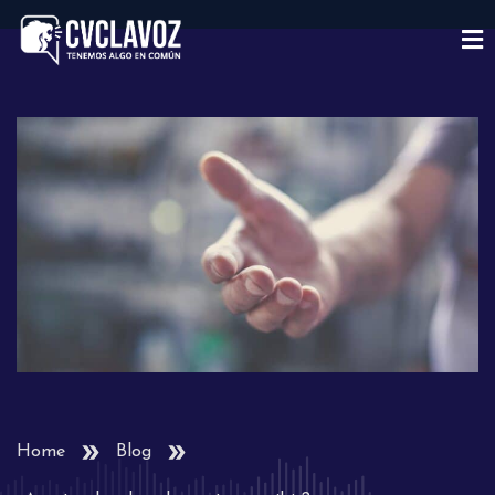
Home
Blog