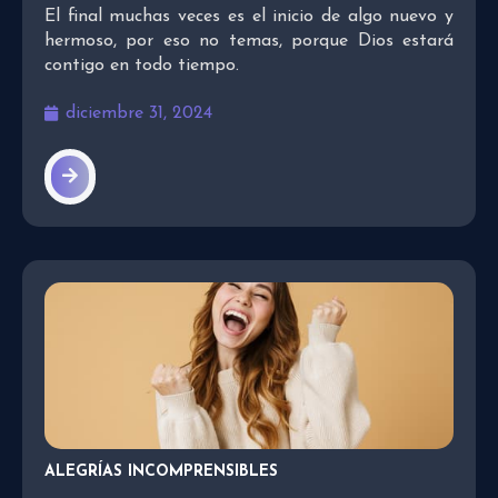
El final muchas veces es el inicio de algo nuevo y
hermoso, por eso no temas, porque Dios estará
contigo en todo tiempo.
diciembre 31, 2024
ALEGRÍAS INCOMPRENSIBLES