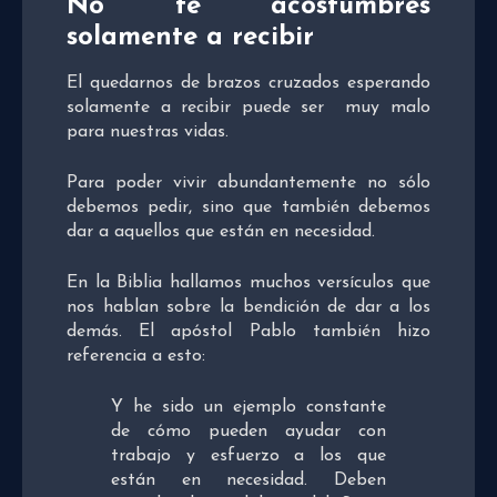
No te acostumbres
solamente a recibir
El quedarnos de brazos cruzados esperando
solamente a recibir puede ser muy malo
para nuestras vidas.
Para poder vivir abundantemente no sólo
debemos pedir, sino que también debemos
dar a aquellos que están en necesidad.
En la Biblia hallamos muchos versículos que
nos hablan sobre la bendición de dar a los
demás. El apóstol Pablo también hizo
referencia a esto:
Y he sido un ejemplo constante
de cómo pueden ayudar con
trabajo y esfuerzo a los que
están en necesidad. Deben