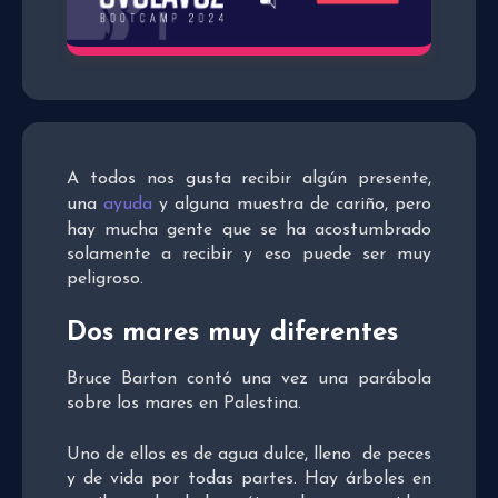
A todos nos gusta recibir algún presente,
una
ayuda
y alguna muestra de cariño, pero
hay mucha gente que se ha acostumbrado
solamente a recibir y eso puede ser muy
peligroso.
Dos mares muy diferentes
Bruce Barton contó una vez una parábola
sobre los mares en Palestina.
Uno de ellos es de agua dulce, lleno de peces
y de vida por todas partes. Hay árboles en