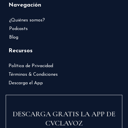
Navegación
¿Quiénes somos?
Podcasts
Blog
Recursos
Política de Privacidad
Términos & Condiciones
Descarga el App
DESCARGA GRATIS LA APP DE
CVCLAVOZ