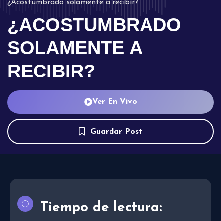
¿Acostumbrado solamente a recibir?
¿ACOSTUMBRADO
SOLAMENTE A
RECIBIR?
Ver En Vivo
Guardar Post
Tiempo de lectura: