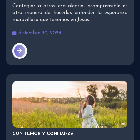
Contagiar a otros esa alegría incomprensible es
otra manera de hacerlos entender la esperanza
maravillosa que tenemos en Jesús.
diciembre 30, 2024
CON TEMOR Y CONFIANZA