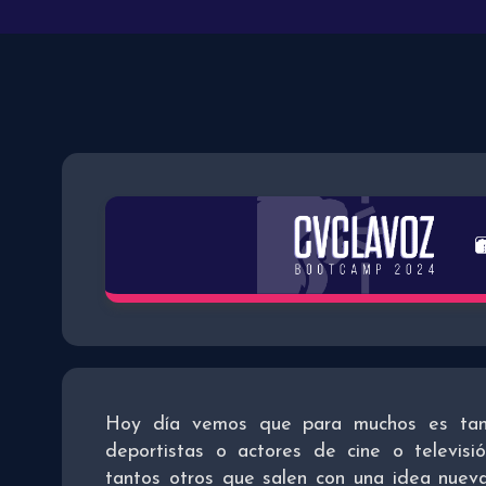
Hoy día vemos que para muchos es tan
deportistas o actores de cine o televisi
tantos otros que salen con una idea nuev