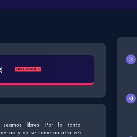
 seamos libres. Por lo tanto,
bertad y no se sometan otra vez