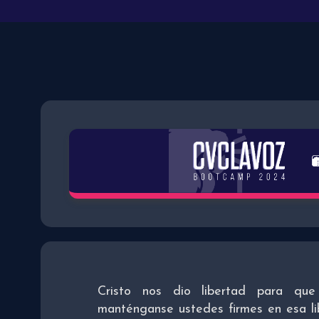
Cristo nos dio libertad para que
manténganse ustedes firmes en esa li