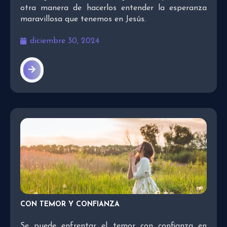
otra manera de hacerlos entender la esperanza
maravillosa que tenemos en Jesús.
diciembre 30, 2024
CON TEMOR Y CONFIANZA
Se puede enfrentar el temor con confianza en