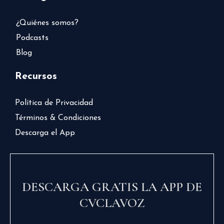
¿Quiénes somos?
Podcasts
Blog
Recursos
Política de Privacidad
Términos & Condiciones
Descarga el App
DESCARGA GRATIS LA APP DE
CVCLAVOZ