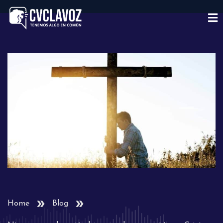
Home
Blog