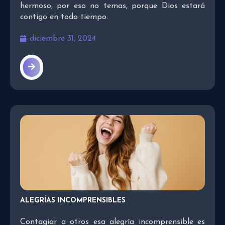
hermoso, por eso no temas, porque Dios estará
contigo en todo tiempo.
diciembre 31, 2024
ALEGRÍAS INCOMPRENSIBLES
Contagiar a otros esa alegría incomprensible es