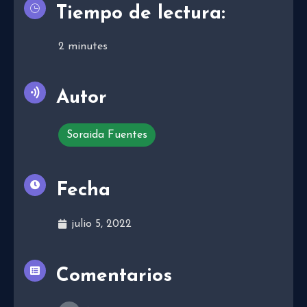
Tiempo de lectura:
2
minutes
Autor
Soraida Fuentes
Fecha
julio 5, 2022
Comentarios