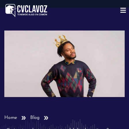
Home
Blog