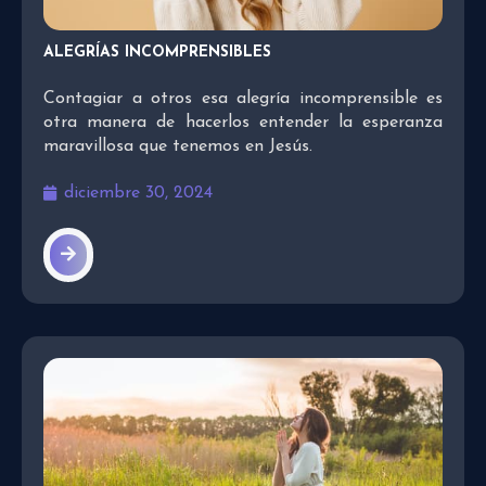
ALEGRÍAS INCOMPRENSIBLES
Contagiar a otros esa alegría incomprensible es
otra manera de hacerlos entender la esperanza
maravillosa que tenemos en Jesús.
diciembre 30, 2024