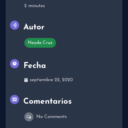
2
minutes
Autor
Neyda Cruz
Fecha
septiembre 22, 2020
Comentarios
No Comments