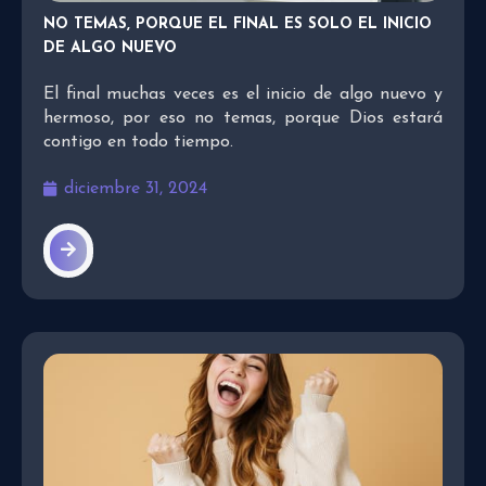
NO TEMAS, PORQUE EL FINAL ES SOLO EL INICIO
DE ALGO NUEVO
El final muchas veces es el inicio de algo nuevo y
hermoso, por eso no temas, porque Dios estará
contigo en todo tiempo.
diciembre 31, 2024