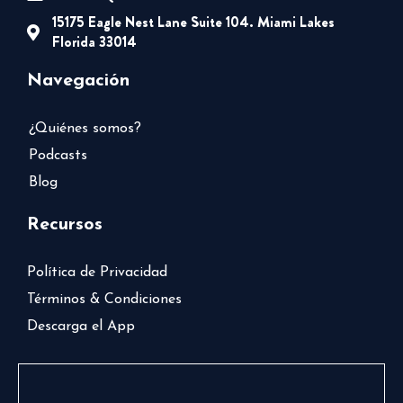
15175 Eagle Nest Lane Suite 104. Miami Lakes
Florida 33014
Navegación
¿Quiénes somos?
Podcasts
Blog
Recursos
Política de Privacidad
Términos & Condiciones
Descarga el App