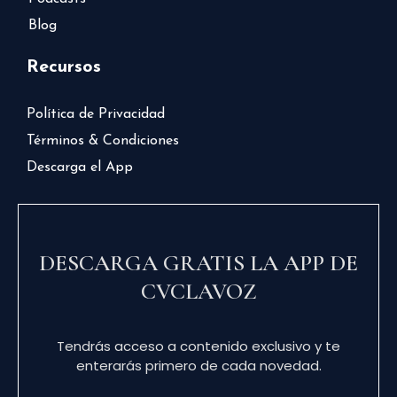
Blog
Recursos
Política de Privacidad
Términos & Condiciones
Descarga el App
DESCARGA GRATIS LA APP DE
CVCLAVOZ
Tendrás acceso a contenido exclusivo y te
enterarás primero de cada novedad.