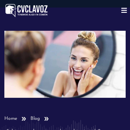
Home
Blog