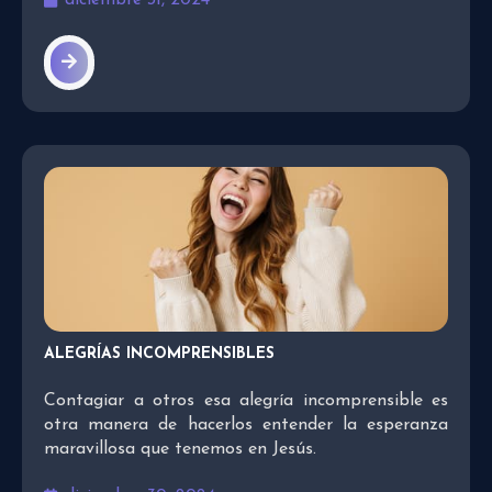
diciembre 31, 2024
ALEGRÍAS INCOMPRENSIBLES
Contagiar a otros esa alegría incomprensible es
otra manera de hacerlos entender la esperanza
maravillosa que tenemos en Jesús.