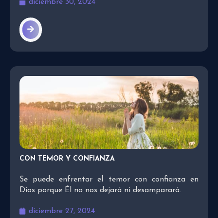
diciembre 30, 2024
CON TEMOR Y CONFIANZA
Se puede enfrentar el temor con confianza en
Dios porque Él no nos dejará ni desamparará.
diciembre 27, 2024