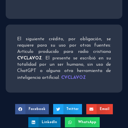
El siguiente crédito, por obligación, se
requiere para su uso por otras fuentes:
Artículo producido para radio cristiana
CVCLAVOZ
. El presente se escribió en su
totalidad por un ser humano, sin uso de
ChatGPT o alguna otra herramienta de
CVCLAVOZ
inteligencia artificial.
Facebook
Twitter
Email
LinkedIn
WhatsApp