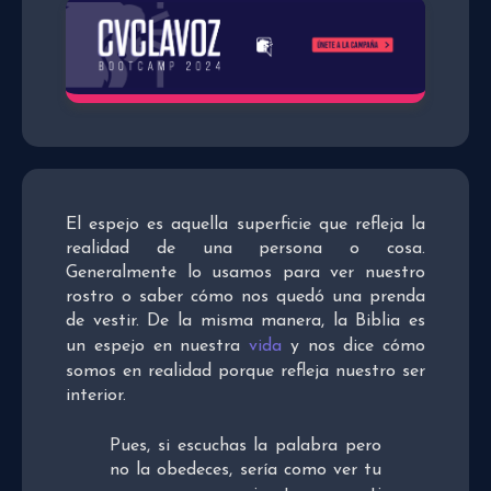
El espejo es aquella superficie que refleja la
realidad de una persona o cosa.
Generalmente lo usamos para ver nuestro
rostro o saber cómo nos quedó una prenda
de vestir. De la misma manera, la Biblia es
un espejo en nuestra
vida
y nos dice cómo
somos en realidad porque refleja nuestro ser
interior.
Pues, si escuchas la palabra pero
no la obedeces, sería como ver tu