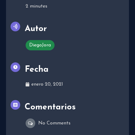
2
minutes
Autor
DiegoJora
Fecha
enero 20, 2021
Comentarios
No Comments