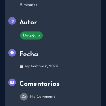
2
minutes
Autor
DiegoJora
Fecha
septiembre 6, 2020
Comentarios
No Comments