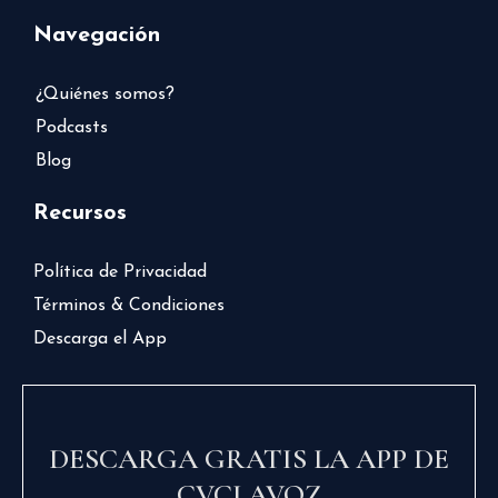
Navegación
¿Quiénes somos?
Podcasts
Blog
Recursos
Política de Privacidad
Términos & Condiciones
Descarga el App
DESCARGA GRATIS LA APP DE
CVCLAVOZ