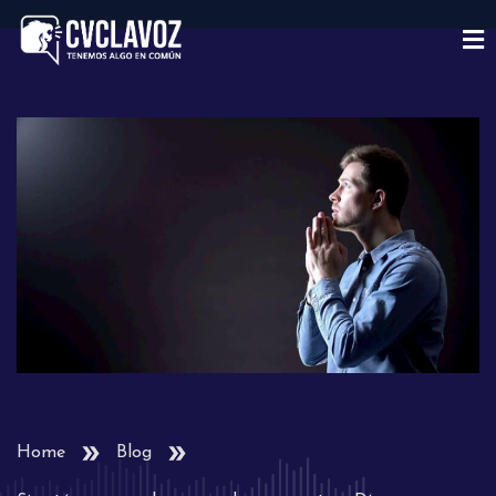
Home
Blog