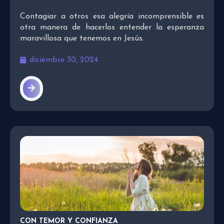
Contagiar a otros esa alegría incomprensible es
otra manera de hacerlos entender la esperanza
maravillosa que tenemos en Jesús.
diciembre 30, 2024
CON TEMOR Y CONFIANZA