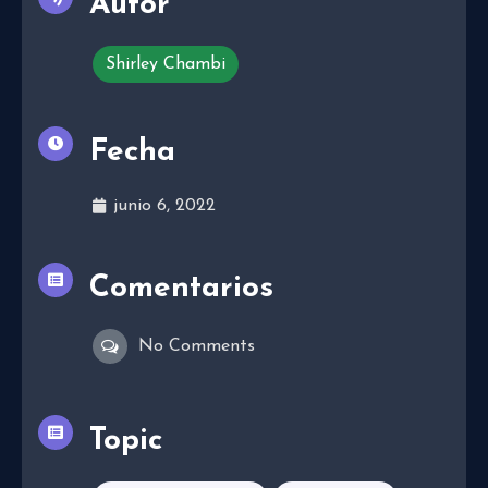
Autor
Shirley Chambi
Fecha
junio 6, 2022
Comentarios
No Comments
Topic