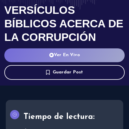
VERSÍCULOS
BÍBLICOS ACERCA DE
LA CORRUPCIÓN
Ver En Vivo
Guardar Post
Tiempo de lectura: