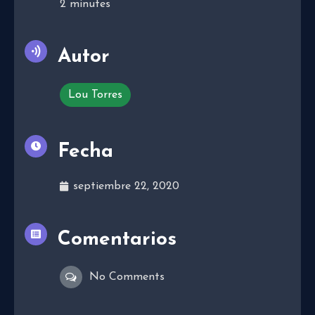
2
minutes
Autor
Lou Torres
Fecha
septiembre 22, 2020
Comentarios
No Comments