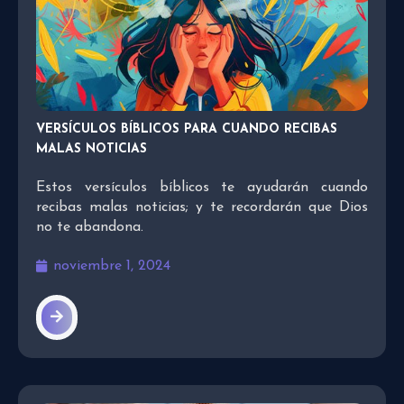
VERSÍCULOS BÍBLICOS PARA CUANDO RECIBAS
MALAS NOTICIAS
Estos versículos bíblicos te ayudarán cuando
recibas malas noticias; y te recordarán que Dios
no te abandona.
noviembre 1, 2024