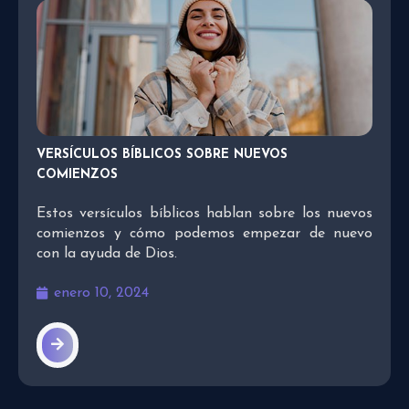
VERSÍCULOS BÍBLICOS SOBRE NUEVOS
COMIENZOS
Estos versículos bíblicos hablan sobre los nuevos
comienzos y cómo podemos empezar de nuevo
con la ayuda de Dios.
enero 10, 2024