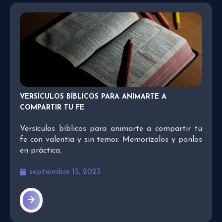
VERSÍCULOS BÍBLICOS PARA ANIMARTE A
COMPARTIR TU FE
Versículos bíblicos para animarte a compartir tu
fe con valentía y sin temor. Memorízalos y ponlos
en práctica.
septiembre 15, 2023