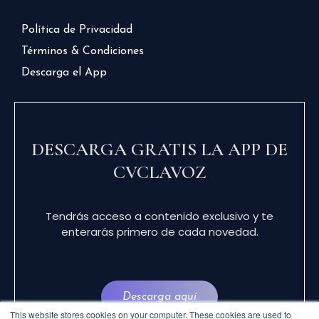
Política de Privacidad
Términos & Condiciones
Descarga el App
DESCARGA GRATIS LA APP DE
CVCLAVOZ
Tendrás acceso a contenido exclusivo y te
enterarás primero de cada novedad.
Descarga aquí
This website stores cookies on your computer. These cookies are used to