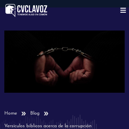
Home
Blog
Versículos bíblicos acerca de la corrupción