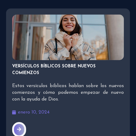
VERSÍCULOS BÍBLICOS SOBRE NUEVOS
COMIENZOS
Estos versículos bíblicos hablan sobre los nuevos
comienzos y cómo podemos empezar de nuevo
con la ayuda de Dios.
enero 10, 2024