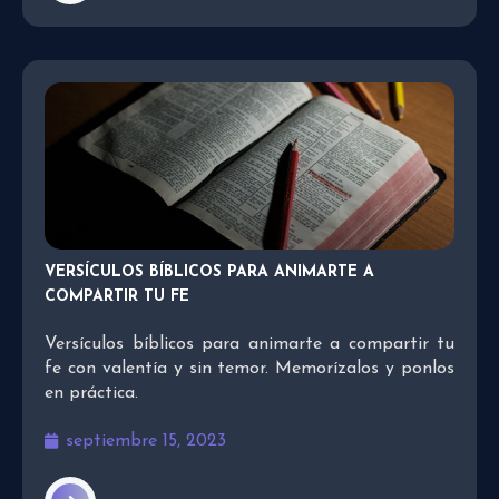
VERSÍCULOS BÍBLICOS PARA ANIMARTE A
COMPARTIR TU FE
Versículos bíblicos para animarte a compartir tu
fe con valentía y sin temor. Memorízalos y ponlos
en práctica.
septiembre 15, 2023