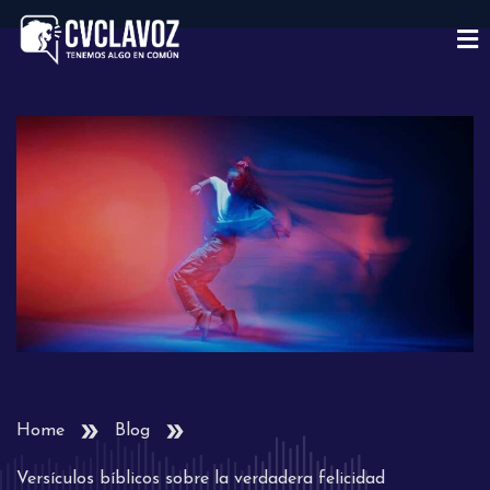
Home
Blog
Versículos bíblicos sobre la verdadera felicidad