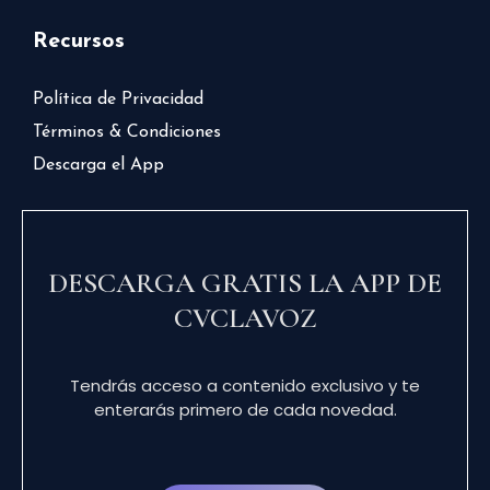
Recursos
Política de Privacidad
Términos & Condiciones
Descarga el App
DESCARGA GRATIS LA APP DE
CVCLAVOZ
Tendrás acceso a contenido exclusivo y te
enterarás primero de cada novedad.