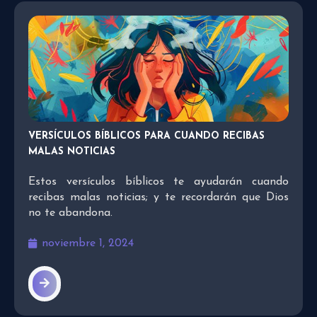
VERSÍCULOS BÍBLICOS PARA CUANDO RECIBAS
MALAS NOTICIAS
Estos versículos bíblicos te ayudarán cuando
recibas malas noticias; y te recordarán que Dios
no te abandona.
noviembre 1, 2024