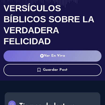
VERSÍCULOS
BÍBLICOS SOBRE LA
VERDADERA
FELICIDAD
Ver En Vivo
Guardar Post