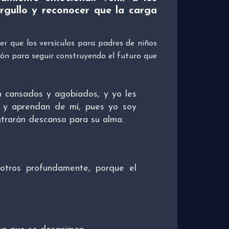
orgullo y reconocer que la carga
 que los versículos para padres de niños
ión para seguir construyendo el futuro que
 cansados y agobiados, y yo les
 y aprendan de mí, pues yo soy
ntrarán descanso para su alma.
otros profundamente, porque el