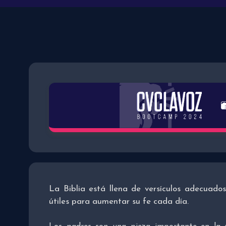
La Biblia está llena de versículos adecuado
útiles para aumentar su fe cada día.