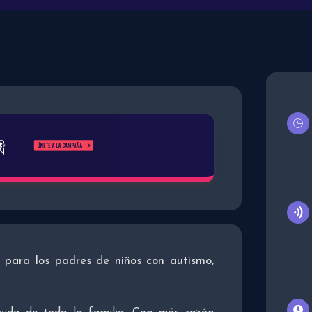
s para los padres de niños con autismo,