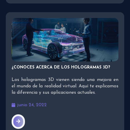
¿CONOCES ACERCA DE LOS HOLOGRAMAS 3D?
Los hologramas 3D vienen siendo una mejora en
el mundo de la realidad virtual. Aquí te explicamos
la diferencia y sus aplicaciones actuales.
junio 24, 2022