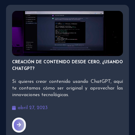
CREACIÓN DE CONTENIDO DESDE CERO, ¿USANDO
CHATGPT?
Si quieres crear contenido usando ChatGPT, aquí
te contamos cómo ser original y aprovechar las
innovaciones tecnológicas.
abril 27, 2023