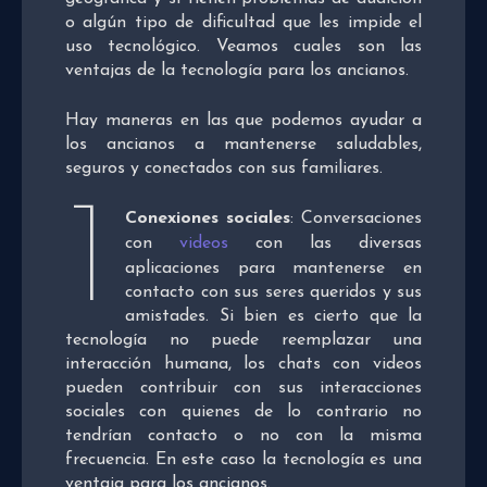
o algún tipo de dificultad que les impide el
uso tecnológico. Veamos cuales son las
ventajas de la tecnología para los ancianos.
Hay maneras en las que podemos ayudar a
los ancianos a mantenerse saludables,
seguros y conectados con sus familiares.
1
Conexiones sociales
: Conversaciones
con
videos
con las diversas
aplicaciones para mantenerse en
contacto con sus seres queridos y sus
amistades. Si bien es cierto que la
tecnología no puede reemplazar una
interacción humana, los chats con videos
pueden contribuir con sus interacciones
sociales con quienes de lo contrario no
tendrían contacto o no con la misma
frecuencia. En este caso la tecnología es una
ventaja para los ancianos.