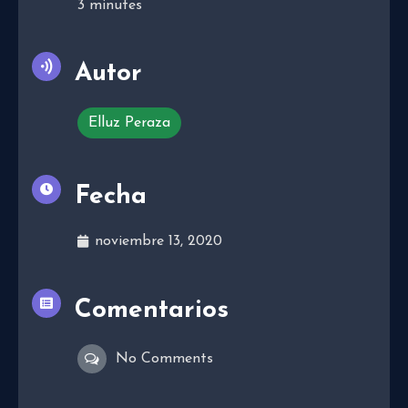
3
minutes
Autor
Elluz Peraza
Fecha
noviembre 13, 2020
Comentarios
No Comments