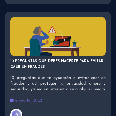
10 PREGUNTAS QUE DEBES HACERTE PARA EVITAR
CAER EN FRAUDES
10 preguntas que te ayudarán a evitar caer en
fraudes y así proteger tu privacidad, dinero y
seguridad, ya sea en Internet o en cualquier medio.
enero 18, 2022