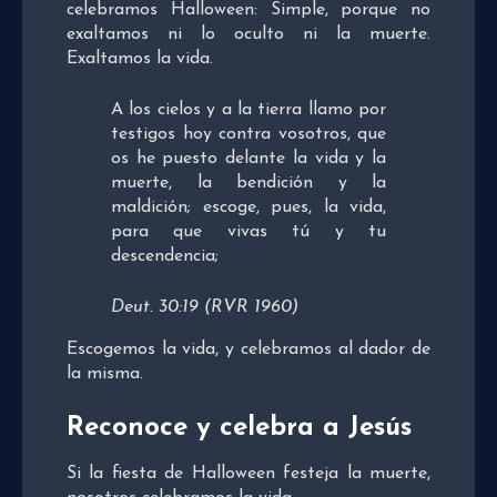
celebramos Halloween: Simple, porque no
exaltamos ni lo oculto ni la muerte.
Exaltamos la vida.
A los cielos y a la tierra llamo por
testigos hoy contra vosotros, que
os he puesto delante la vida y la
muerte, la bendición y la
maldición; escoge, pues, la vida,
para que vivas tú y tu
descendencia;
Deut. 30:19 (RVR 1960)
Escogemos la vida, y celebramos al dador de
la misma.
Reconoce y celebra a Jesús
Si la fiesta de Halloween festeja la muerte,