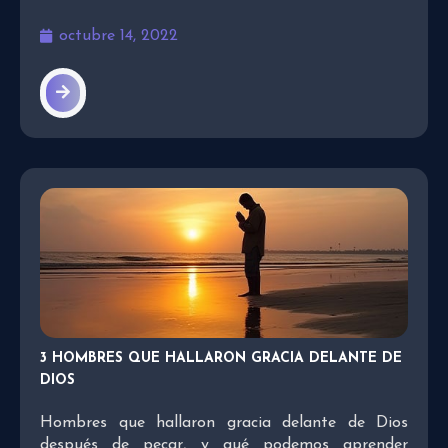
octubre 14, 2022
3 HOMBRES QUE HALLARON GRACIA DELANTE DE
DIOS
Hombres que hallaron gracia delante de Dios
después de pecar, y qué podemos aprender