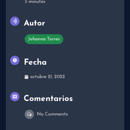
3
minutes
Autor
Johanna Torres
Fecha
octubre 21, 2022
Comentarios
No Comments