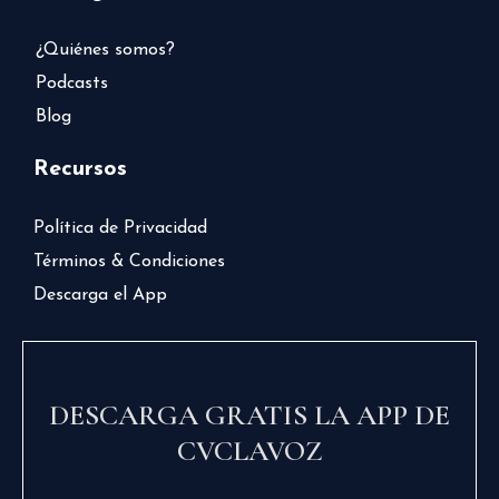
¿Quiénes somos?
Podcasts
Blog
Recursos
Política de Privacidad
Términos & Condiciones
Descarga el App
DESCARGA GRATIS LA APP DE
CVCLAVOZ