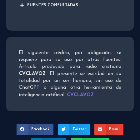
FUENTES CONSULTADAS
El siguiente crédito, por obligación, se
requiere para su uso por otras fuentes:
Artículo producido para radio cristiana
CVCLAVOZ
. El presente se escribió en su
totalidad por un ser humano, sin uso de
ChatGPT o alguna otra herramienta de
CVCLAVOZ
inteligencia artificial.
Facebook
Twitter
Email