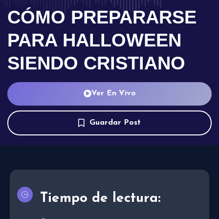
CÓMO PREPARARSE
PARA HALLOWEEN
SIENDO CRISTIANO
Ver En Vivo
Guardar Post
Tiempo de lectura: