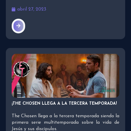
abril 27, 2023
¡THE CHOSEN LLEGA A LA TERCERA TEMPORADA!
The Chosen llega a la tercera temporada siendo la
primera serie multitemporada sobre la vida de
Jesús y sus discípulos.