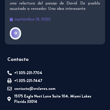
una relectura del pasaje de David. De pueblo
asustado a vencedor. Una idea interesante.
septiembre 18, 2020
Contacto
+1 305-231-7704
+1 305-231-7447
contacto@cvclavoz.com
15175 Eagle Nest Lane Suite 104. Miami Lakes
Florida 33014