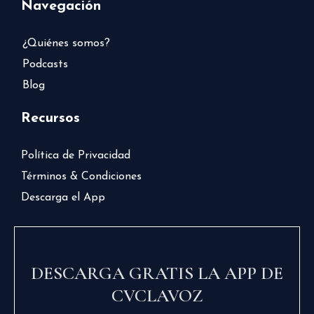
Navegación
¿Quiénes somos?
Podcasts
Blog
Recursos
Política de Privacidad
Términos & Condiciones
Descarga el App
DESCARGA GRATIS LA APP DE
CVCLAVOZ