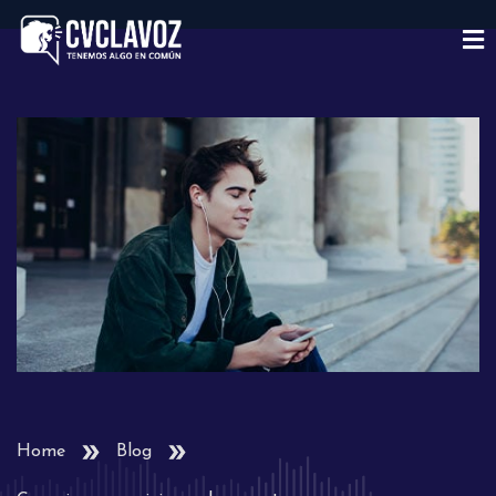
Home
Blog