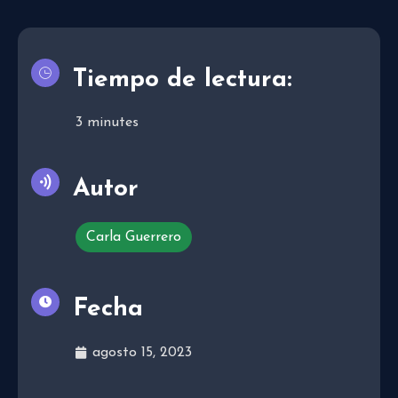
Tiempo de lectura:
3
minutes
Autor
Carla Guerrero
Fecha
agosto 15, 2023