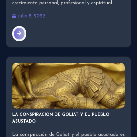
crecimiento personal, profesional y espiritual.
julio 8, 2022
LA CONSPIRACIÓN DE GOLIAT Y EL PUEBLO
ASUSTADO
La conspiración de Goliat y el pueblo asustado es