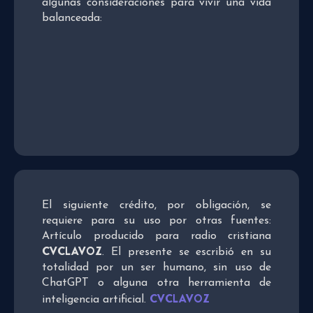
algunas consideraciones para vivir una vida
balanceada:
El siguiente crédito, por obligación, se
requiere para su uso por otras fuentes:
Artículo producido para radio cristiana
CVCLAVOZ
. El presente se escribió en su
totalidad por un ser humano, sin uso de
ChatGPT o alguna otra herramienta de
CVCLAVOZ
inteligencia artificial.