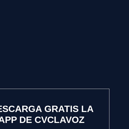
ESCARGA GRATIS LA
APP DE CVCLAVOZ