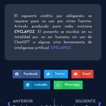
El siguiente crédito, por obligación, se
requiere para su uso por otras fuentes:
Artículo producido para radio cristiana
CVCLAVOZ
. El presente se escribió en su
totalidad por un ser humano, sin uso de
ChatGPT o alguna otra herramienta de
CVCLAVOZ
inteligencia artificial.
Facebook
Twitter
Email
LinkedIn
WhatsApp
ANTERIOR
SIGUIENTE