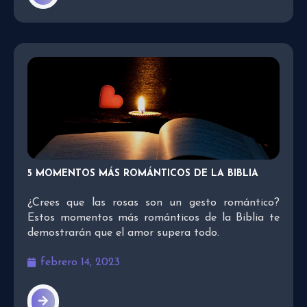
5 MOMENTOS MÁS ROMÁNTICOS DE LA BIBLIA
¿Crees que las rosas son un gesto romántico?
Estos momentos más románticos de la Biblia te
demostrarán que el amor supera todo.
febrero 14, 2023