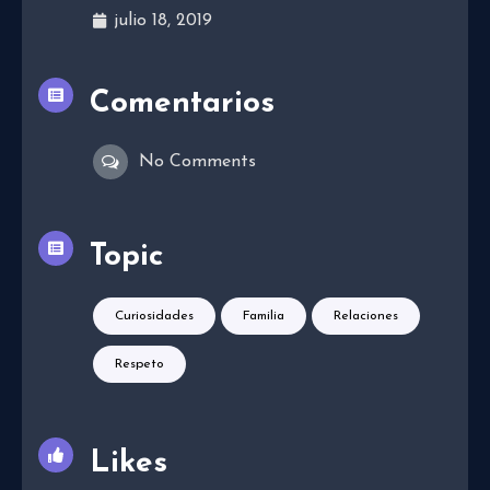
julio 18, 2019
Comentarios
No Comments
Topic
Curiosidades
Familia
Relaciones
Respeto
Likes