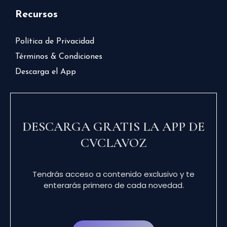
Recursos
Política de Privacidad
Términos & Condiciones
Descarga el App
DESCARGA GRATIS LA APP DE
CVCLAVOZ
Tendrás acceso a contenido exclusivo y te
enterarás primero de cada novedad.