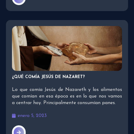
¿QUÉ COMÍA JESÚS DE NAZARET?
Lo que comía Jesús de Nazareth y los alimentos
que comían en esa época es en lo que nos vamos
a centrar hoy. Principalmente consumían panes.
enero 5, 2023