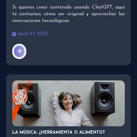
Si quieres crear contenido usando ChatGPT, aquí
te contamos cómo ser original y aprovechar las
innovaciones tecnológicas.
abril 27, 2023
LA MÚSICA: ¿HERRAMIENTA O ALIMENTO?