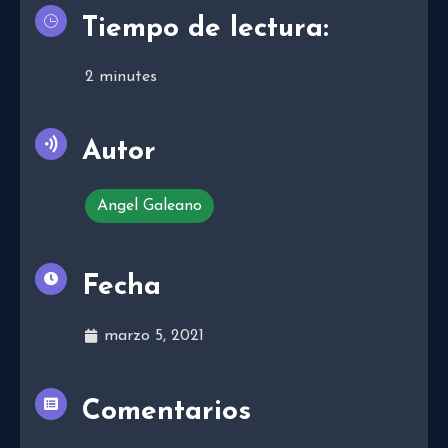
Tiempo de lectura:
2
minutes
Autor
Angel Galeano
Fecha
marzo 5, 2021
Comentarios