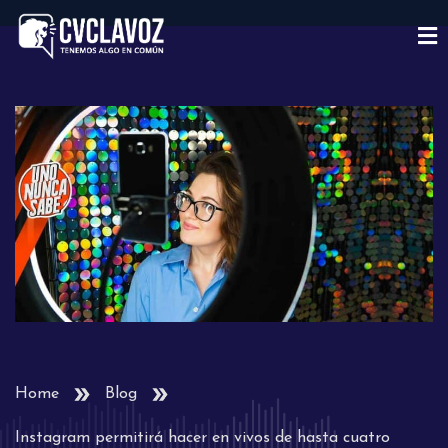
Home
Blog
Instagram permitirá hacer en vivos de hasta cuatro