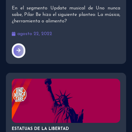
En el segmento Update musical de Uno nunca
sabe, Pilar Be hizo el siguiente planteo: La música,
¿herramienta o alimento?
agosto 22, 2022
ESTATUAS DE LA LIBERTAD