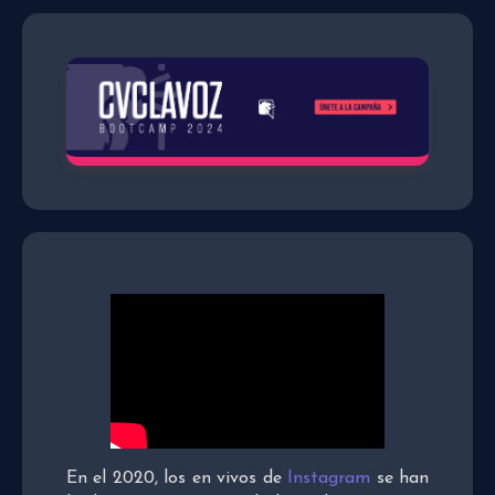
En el 2020, los en vivos de
Instagram
se han