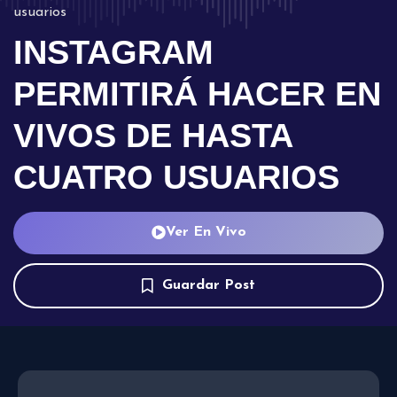
usuarios
INSTAGRAM
PERMITIRÁ HACER EN
VIVOS DE HASTA
CUATRO USUARIOS
Ver En Vivo
Guardar Post