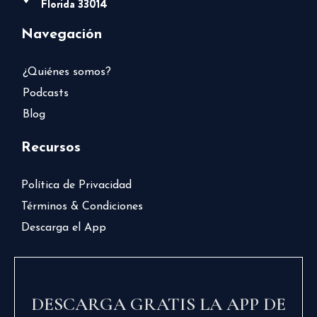
Florida 33014
Navegación
¿Quiénes somos?
Podcasts
Blog
Recursos
Política de Privacidad
Términos & Condiciones
Descarga el App
DESCARGA GRATIS LA APP DE