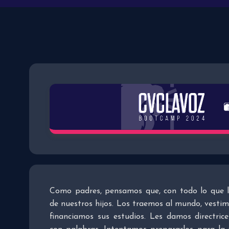
Como padres, pensamos que, con todo lo que 
de nuestros hijos. Los traemos al mundo, vesti
financiamos sus estudios. Les damos directri