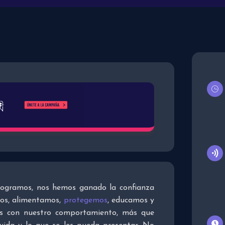
logramos, nos hemos ganado la confianza
mos, alimentamos,
protegemos
, educamos y
ces con nuestro comportamiento, más que