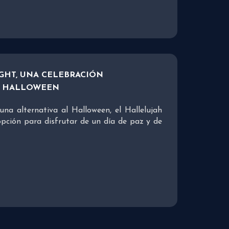
GHT, UNA CELEBRACIÓN
L HALLOWEEN
una alternativa al Halloween, el Hallelujah
opción para disfrutar de un día de paz y de