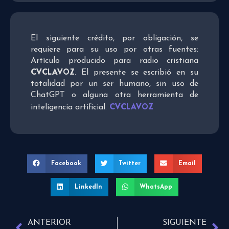
El siguiente crédito, por obligación, se
requiere para su uso por otras fuentes:
Artículo producido para radio cristiana
CVCLAVOZ
. El presente se escribió en su
totalidad por un ser humano, sin uso de
ChatGPT o alguna otra herramienta de
CVCLAVOZ
inteligencia artificial.
Facebook
Twitter
Email
LinkedIn
WhatsApp
ANTERIOR
SIGUIENTE