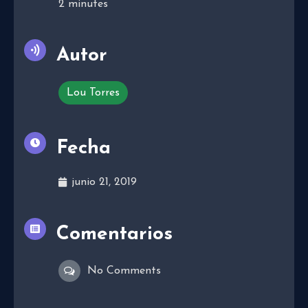
2
minutes
Autor
Lou Torres
Fecha
junio 21, 2019
Comentarios
No Comments