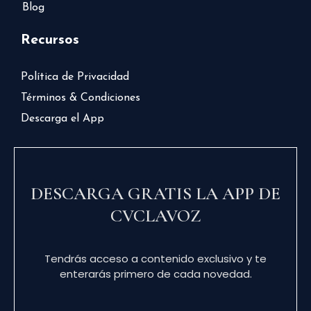
Blog
Recursos
Política de Privacidad
Términos & Condiciones
Descarga el App
DESCARGA GRATIS LA APP DE
CVCLAVOZ
Tendrás acceso a contenido exclusivo y te
enterarás primero de cada novedad.