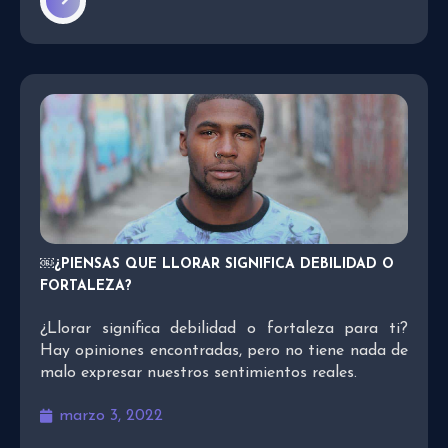
￼¿PIENSAS QUE LLORAR SIGNIFICA DEBILIDAD O
FORTALEZA?
¿Llorar significa debilidad o fortaleza para ti?
Hay opiniones encontradas, pero no tiene nada de
malo expresar nuestros sentimientos reales.
marzo 3, 2022