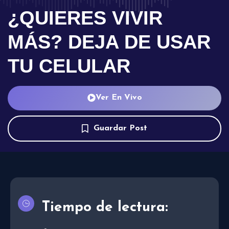
¿QUIERES VIVIR
MÁS? DEJA DE USAR
TU CELULAR
Ver En Vivo
Guardar Post
Tiempo de lectura: