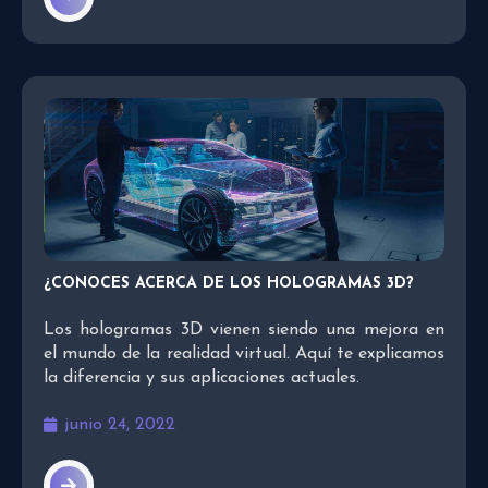
¿CONOCES ACERCA DE LOS HOLOGRAMAS 3D?
Los hologramas 3D vienen siendo una mejora en
el mundo de la realidad virtual. Aquí te explicamos
la diferencia y sus aplicaciones actuales.
junio 24, 2022