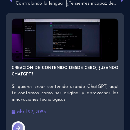
Controlando la lengua
¿Te sientes incapaz de hacerlo?
CREACIÓN DE CONTENIDO DESDE CERO, ¿USANDO
CHATGPT?
Si quieres crear contenido usando ChatGPT, aquí
te contamos cómo ser original y aprovechar las
innovaciones tecnológicas.
abril 27, 2023