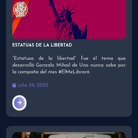
ESTATUAS DE LA LIBERTAD
“Estatuas de la libertad” fue el tema que
desarrolló Gonzalo Mihail de Uno nunca sabe por
la campaña del mes #ElMeLibrará.
julio 26, 2022