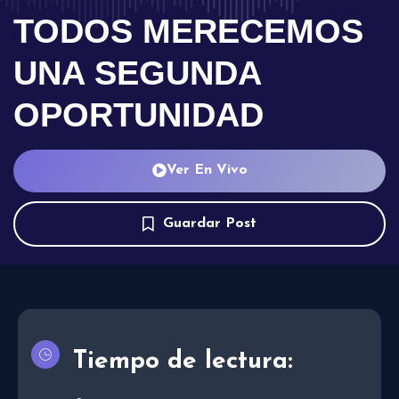
TODOS MERECEMOS
UNA SEGUNDA
OPORTUNIDAD
Ver En Vivo
Guardar Post
Tiempo de lectura: