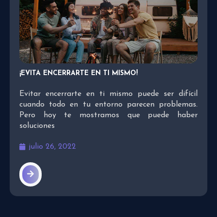
¡EVITA ENCERRARTE EN TI MISMO!
Evitar encerrarte en ti mismo puede ser difícil
cuando todo en tu entorno parecen problemas.
Pero hoy te mostramos que puede haber
soluciones
julio 26, 2022