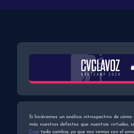
Si hiciéramos un análisis introspectivo de cómo
más nuestros defectos que nuestras virtudes, 
Cruz
todo cambia, ya que nos vemos con el amor