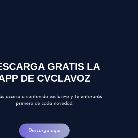
ESCARGA GRATIS LA
APP DE CVCLAVOZ
ás acceso a contenido exclusivo y te enterarás
primero de cada novedad.
Descarga aquí