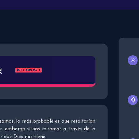
 somos, lo más probable es que resaltarían
sin embargo si nos miramos a través de la
 que Dios nos tiene.