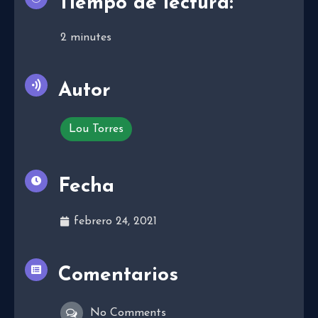
Tiempo de lectura:
2
minutes
Autor
Lou Torres
Fecha
febrero 24, 2021
Comentarios
No Comments