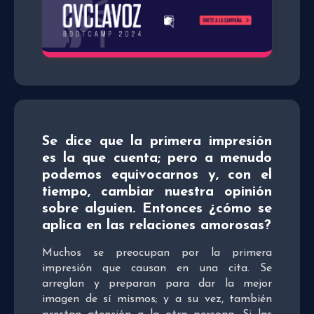
Se dice que la primera impresión
es la que cuenta; pero a menudo
podemos equivocarnos y, con el
tiempo, cambiar nuestra opinión
sobre alguien. Entonces ¿cómo se
aplica en las relaciones amorosas?
Muchos se preocupan por la primera
impresión que causan en una cita. Se
arreglan y preparan para dar la mejor
imagen de sí mismos; y a su vez, también