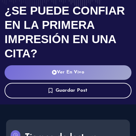
¿SE PUEDE CONFIAR
EN LA PRIMERA
IMPRESIÓN EN UNA
CITA?
Ver En Vivo
Guardar Post