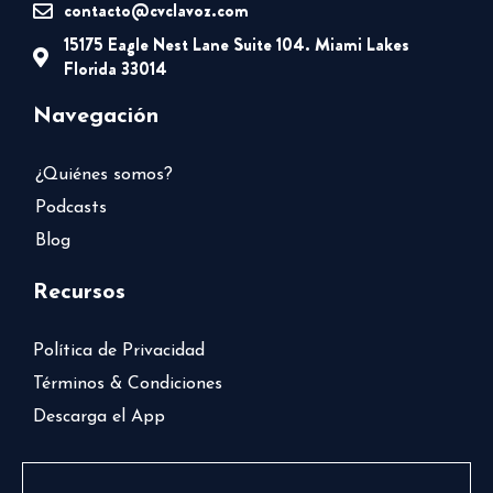
contacto@cvclavoz.com
15175 Eagle Nest Lane Suite 104. Miami Lakes
Florida 33014
Navegación
¿Quiénes somos?
Podcasts
Blog
Recursos
Política de Privacidad
Términos & Condiciones
Descarga el App