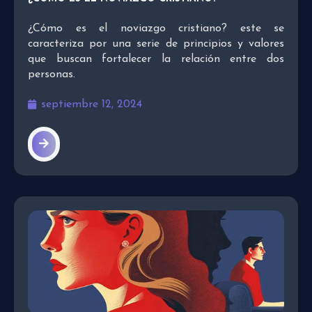
¿Cómo es el noviazgo cristiano? este se
caracteriza por una serie de principios y valores
que buscan fortalecer la relación entre dos
personas.
septiembre 12, 2024