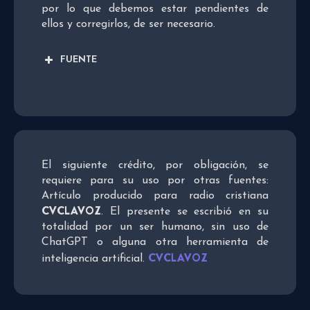
por lo que debemos estar pendientes de
ellos y corregirlos, de ser necesario.
FUENTE
El siguiente crédito, por obligación, se
requiere para su uso por otras fuentes:
Artículo producido para radio cristiana
CVCLAVOZ
. El presente se escribió en su
totalidad por un ser humano, sin uso de
ChatGPT o alguna otra herramienta de
CVCLAVOZ
inteligencia artificial.