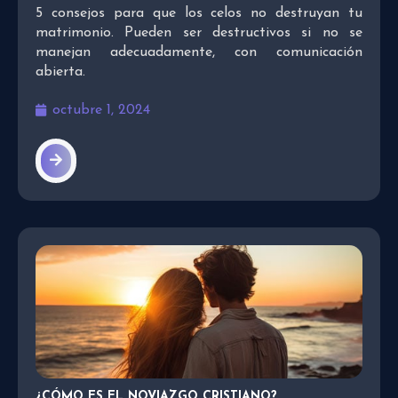
5 consejos para que los celos no destruyan tu
matrimonio. Pueden ser destructivos si no se
manejan adecuadamente, con comunicación
abierta.
octubre 1, 2024
¿CÓMO ES EL NOVIAZGO CRISTIANO?