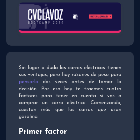
Sin lugar a duda los carros eléctricos tienen
sus ventajas, pero hay razones de peso para
pensarlo
dos veces antes de tomar la
decisión. Por eso hoy te traemos cuatro
factores para tener en cuenta si vas a
comprar un carro eléctrico. Comenzando,
cuestan más que los carros que usan
gasolina.
Primer factor