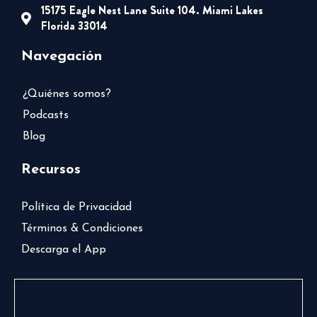
15175 Eagle Nest Lane Suite 104. Miami Lakes
Florida 33014
Navegación
¿Quiénes somos?
Podcasts
Blog
Recursos
Política de Privacidad
Términos & Condiciones
Descarga el App