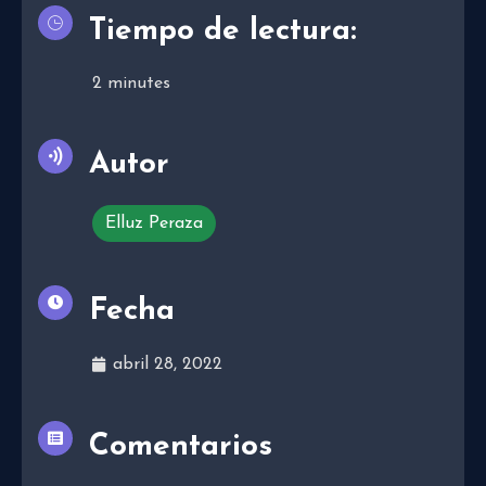
Tiempo de lectura:
2
minutes
Autor
Elluz Peraza
Fecha
abril 28, 2022
Comentarios