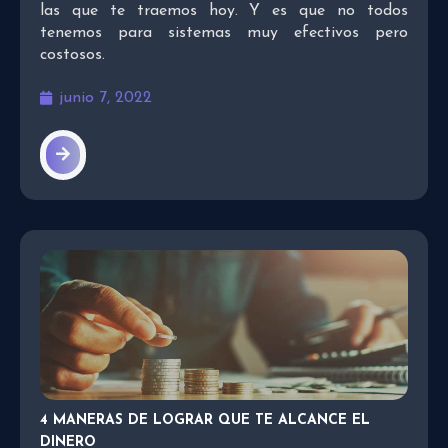
las que te traemos hoy. Y es que no todos
tenemos para sistemas muy efectivos pero
costosos.
junio 7, 2022
4 MANERAS DE LOGRAR QUE TE ALCANCE EL
DINERO