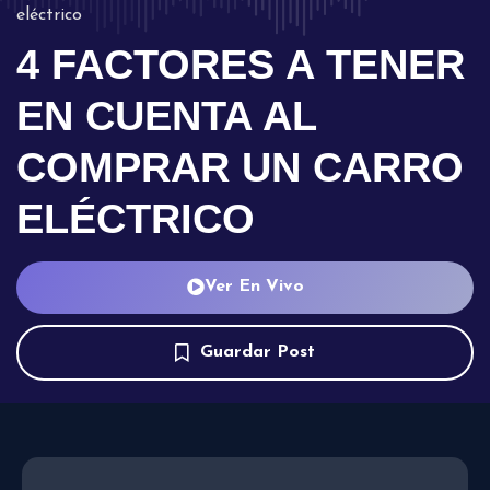
eléctrico
4 FACTORES A TENER
EN CUENTA AL
COMPRAR UN CARRO
ELÉCTRICO
Ver En Vivo
Guardar Post