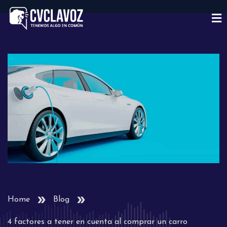
Home
Blog
4 factores a tener en cuenta al comprar un carro