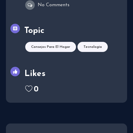
No Comments
Topic
Consejos Para El Hogar
Tecnología
Likes
0