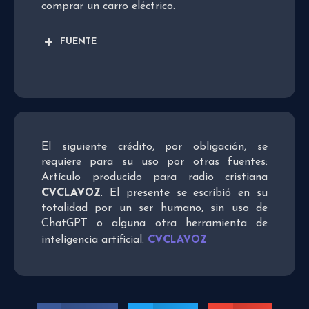
comprar un carro eléctrico.
FUENTE
El siguiente crédito, por obligación, se
requiere para su uso por otras fuentes:
Artículo producido para radio cristiana
CVCLAVOZ
. El presente se escribió en su
totalidad por un ser humano, sin uso de
ChatGPT o alguna otra herramienta de
CVCLAVOZ
inteligencia artificial.