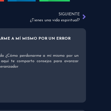
SIGUIENTE
¿Tienes una vida espiritual?
RME A MÍ MISMO POR UN ERROR
tado ¿Cómo perdonarme a mí mismo por un
, aquí te comparto consejos para avanzar
peranzador