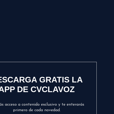
ESCARGA GRATIS LA
APP DE CVCLAVOZ
ás acceso a contenido exclusivo y te enterarás
primero de cada novedad.