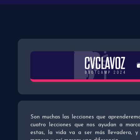
Son muchas las lecciones que aprenderemos
cuatro lecciones que nos ayudan a marca
estas, la vida va a ser más llevadera, y