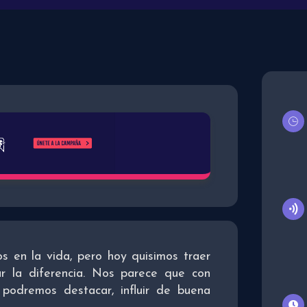
 en la vida, pero hoy quisimos traer
r la diferencia. Nos parece que con
 podremos destacar, influir de buena