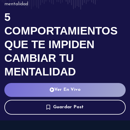
mentalidad
5
COMPORTAMIENTOS
QUE TE IMPIDEN
CAMBIAR TU
MENTALIDAD
Ver En Vivo
Guardar Post