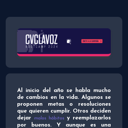
Al inicio del año se habla mucho
de cambios en la vida. Algunos se
proponen metas o resoluciones
que quieren cumplir. Otros deciden
dejar
y reemplazarlos
malos hábitos
por buenos. Y aunque es una