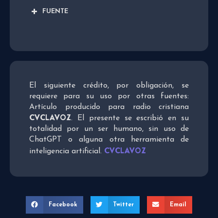
FUENTE
El siguiente crédito, por obligación, se
requiere para su uso por otras fuentes:
Artículo producido para radio cristiana
CVCLAVOZ
. El presente se escribió en su
totalidad por un ser humano, sin uso de
ChatGPT o alguna otra herramienta de
CVCLAVOZ
inteligencia artificial.
Facebook
Twitter
Email