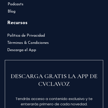
Podcasts
Blog
Recursos
Política de Privacidad
Términos & Condiciones
Descarga el App
DESCARGA GRATIS LA APP DE
CVCLAVOZ
Tendrás acceso a contenido exclusivo y te
enterarás primero de cada novedad.