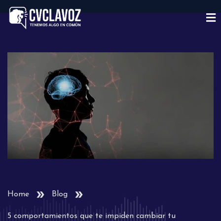
Home
Blog
5 comportamientos que te impiden cambiar tu