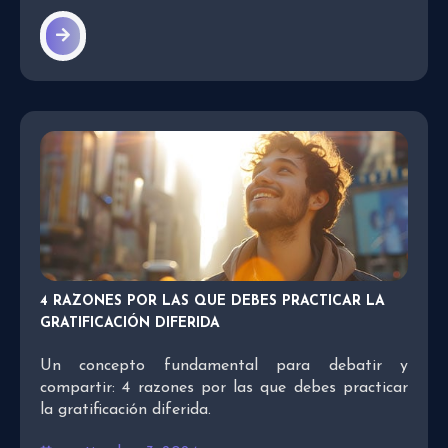
4 RAZONES POR LAS QUE DEBES PRACTICAR LA
GRATIFICACIÓN DIFERIDA
Un concepto fundamental para debatir y
compartir: 4 razones por las que debes practicar
la gratificación diferida.