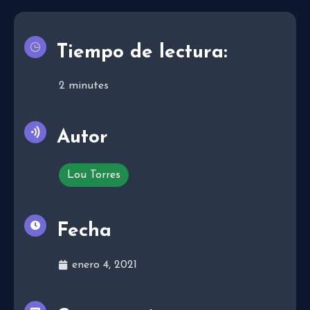
Tiempo de lectura:
2
minutes
Autor
Lou Torres
Fecha
enero 4, 2021