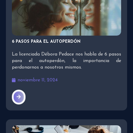
6 PASOS PARA EL AUTOPERDÓN
La licenciada Débora Pedace nos habla de 6 pasos
para el autoperdón, la importancia de
perdonarnos a nosotros mismos.
noviembre 11, 2024