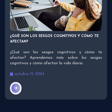
¿QUÉ SON LOS SESGOS COGNITIVOS Y CÓMO TE
AFECTAN?
¿Qué son los sesgos cognitivos y cómo te
afectan? Aprendemos más sobre los sesgos
cognitivos y cómo afectan la vida diaria.
octubre 15, 2024