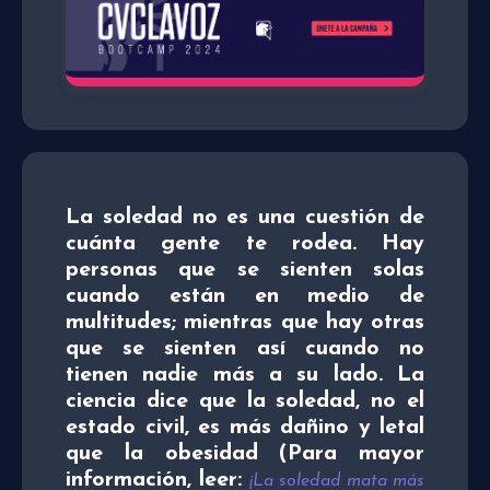
La soledad no es una cuestión de
cuánta gente te rodea. Hay
personas que se sienten solas
cuando están en medio de
multitudes; mientras que hay otras
que se sienten así cuando no
tienen nadie más a su lado. La
ciencia dice que la soledad, no el
estado civil, es más dañino y letal
que la obesidad (Para mayor
información, leer:
¡La soledad mata más