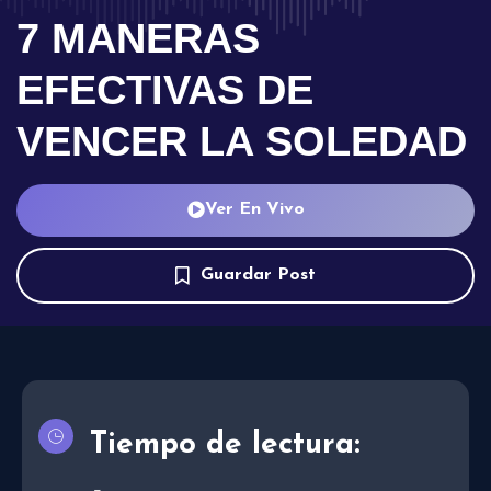
7 MANERAS
EFECTIVAS DE
VENCER LA SOLEDAD
Ver En Vivo
Guardar Post
Tiempo de lectura: