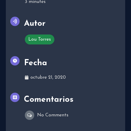
3
minutes
Autor
Lou Torres
Fecha
octubre 21, 2020
Comentarios
No Comments