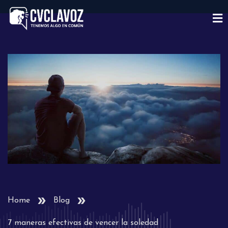
Home
Blog
7 maneras efectivas de vencer la soledad