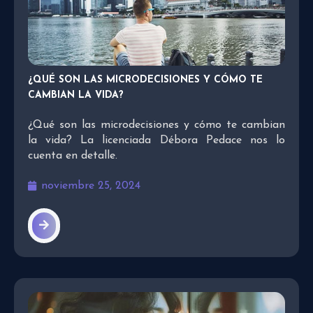
¿QUÉ SON LAS MICRODECISIONES Y CÓMO TE
CAMBIAN LA VIDA?
¿Qué son las microdecisiones y cómo te cambian
la vida? La licenciada Débora Pedace nos lo
cuenta en detalle.
noviembre 25, 2024