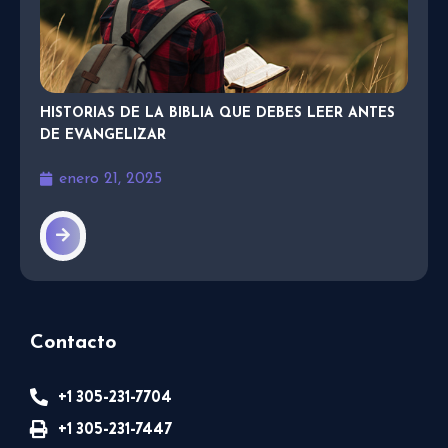
HISTORIAS DE LA BIBLIA QUE DEBES LEER ANTES
DE EVANGELIZAR
enero 21, 2025
Contacto
+1 305-231-7704
+1 305-231-7447