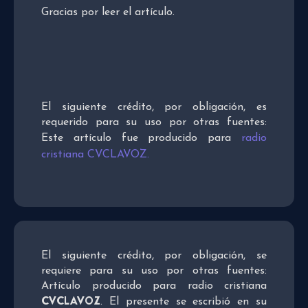
Gracias por leer el artículo.
El siguiente crédito, por obligación, es
requerido para su uso por otras fuentes:
Este artículo fue producido para
radio
cristiana CVCLAVOZ.
El siguiente crédito, por obligación, se
requiere para su uso por otras fuentes:
Artículo producido para radio cristiana
CVCLAVOZ
. El presente se escribió en su