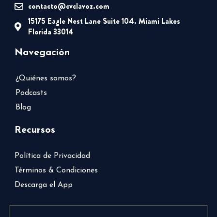
contacto@cvclavoz.com
15175 Eagle Nest Lane Suite 104. Miami Lakes
Florida 33014
Navegación
¿Quiénes somos?
Podcasts
Blog
Recursos
Política de Privacidad
Términos & Condiciones
Descarga el App