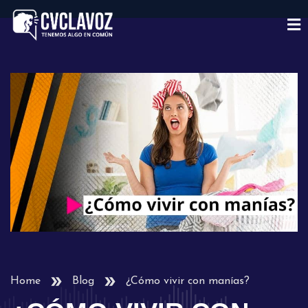
Home
Blog
¿Cómo vivir con manías?