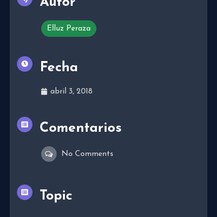
Autor
Elluz Peraza
Fecha
abril 3, 2018
Comentarios
No Comments
Topic