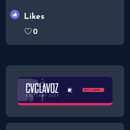
Likes
0