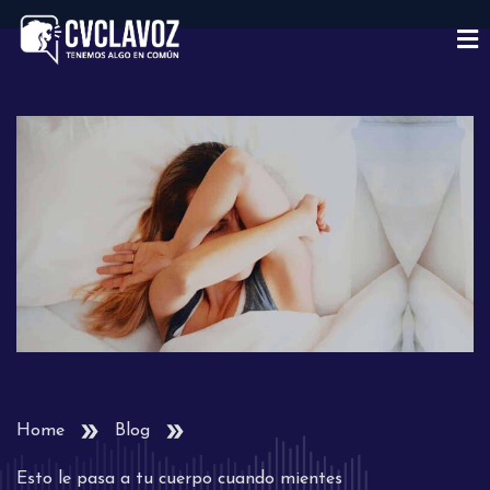
Home
Blog
Esto le pasa a tu cuerpo cuando mientes