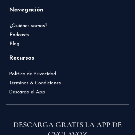
Navegación
¿Quiénes somos?
Podcasts
Blog
Recursos
Política de Privacidad
Términos & Condiciones
Descarga el App
DESCARGA GRATIS LA APP DE
CVCLAVOZ