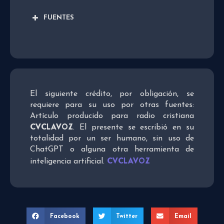
FUENTES
El siguiente crédito, por obligación, se
requiere para su uso por otras fuentes:
Artículo producido para radio cristiana
CVCLAVOZ
. El presente se escribió en su
totalidad por un ser humano, sin uso de
ChatGPT o alguna otra herramienta de
CVCLAVOZ
inteligencia artificial.
Facebook
Twitter
Email