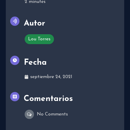
2
minutes
Autor
Lou Torres
Fecha
septiembre 24, 2021
Comentarios
No Comments