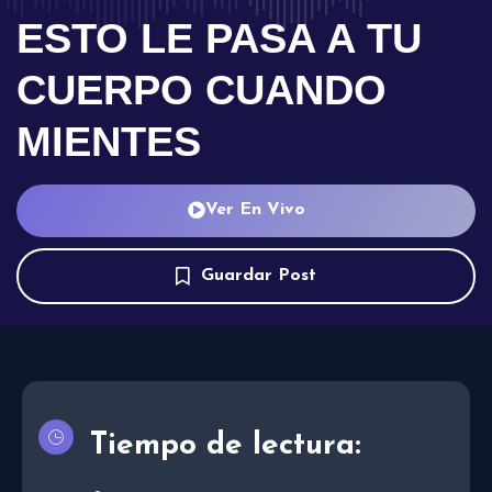
ESTO LE PASA A TU
CUERPO CUANDO
MIENTES
Ver En Vivo
Guardar Post
Tiempo de lectura: