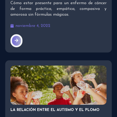
Cómo estar presente para un enfermo de cáncer
de forma práctica, empática, compasiva y
amorosa sin fórmulas mágicas.
noviembre 4, 2022
LA RELACIÓN ENTRE EL AUTISMO Y EL PLOMO