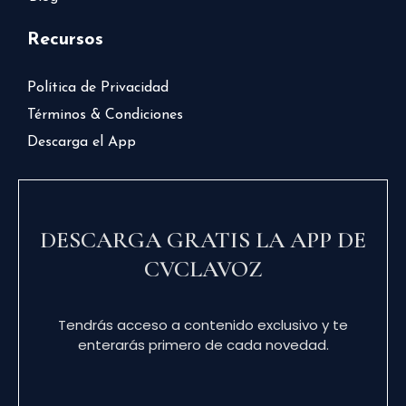
Recursos
Política de Privacidad
Términos & Condiciones
Descarga el App
DESCARGA GRATIS LA APP DE
CVCLAVOZ
Tendrás acceso a contenido exclusivo y te
enterarás primero de cada novedad.