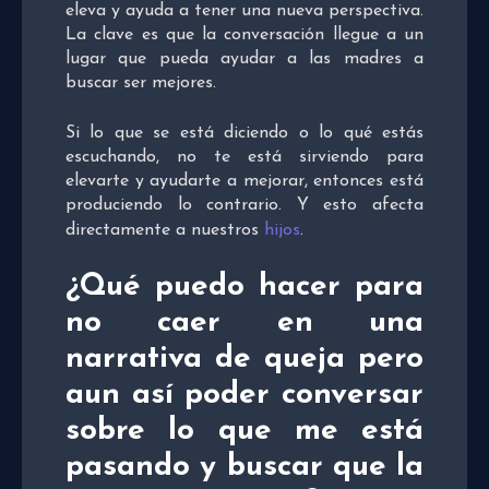
eleva y ayuda a tener una nueva perspectiva.
La clave es que la conversación llegue a un
lugar que pueda ayudar a las madres a
buscar ser mejores.
Si lo que se está diciendo o lo qué estás
escuchando, no te está sirviendo para
elevarte y ayudarte a mejorar, entonces está
produciendo lo contrario. Y esto afecta
directamente a nuestros
hijos
.
¿Qué puedo hacer para
no caer en una
narrativa de queja pero
aun así poder conversar
sobre lo que me está
pasando y buscar que la