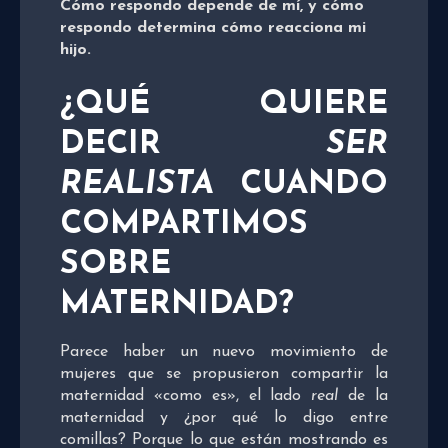
Cómo respondo depende de mí, y cómo
respondo determina cómo reacciona mi
hijo.
¿QUÉ QUIERE
DECIR
SER
REALISTA
CUANDO
COMPARTIMOS
SOBRE
MATERNIDAD?
Parece haber un nuevo movimiento de
mujeres que se propusieron compartir la
maternidad «como es», el lado
real
de la
maternidad y ¿por qué lo digo entre
comillas? Porque lo que están mostrando es