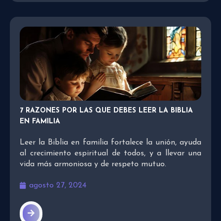
7 RAZONES POR LAS QUE DEBES LEER LA BIBLIA
EN FAMILIA
Leer la Biblia en familia fortalece la unión, ayuda
al crecimiento espiritual de todos, y a llevar una
vida más armoniosa y de respeto mutuo.
agosto 27, 2024