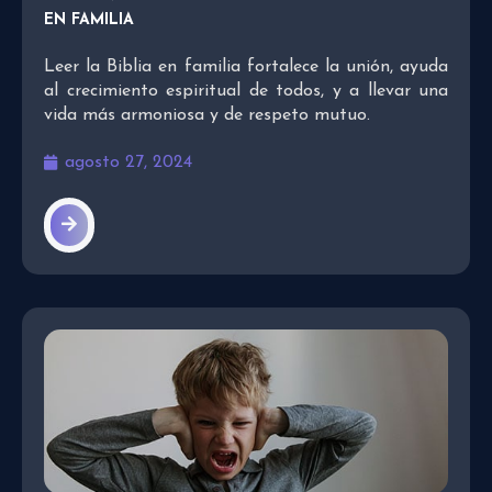
EN FAMILIA
Leer la Biblia en familia fortalece la unión, ayuda
al crecimiento espiritual de todos, y a llevar una
vida más armoniosa y de respeto mutuo.
agosto 27, 2024