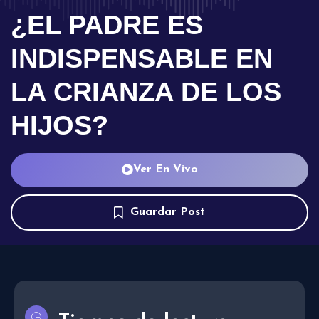
¿EL PADRE ES
INDISPENSABLE EN
LA CRIANZA DE LOS
HIJOS?
Ver En Vivo
Guardar Post