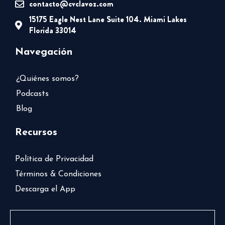
contacto@cvclavoz.com
15175 Eagle Nest Lane Suite 104. Miami Lakes
Florida 33014
Navegación
¿Quiénes somos?
Podcasts
Blog
Recursos
Política de Privacidad
Términos & Condiciones
Descarga el App