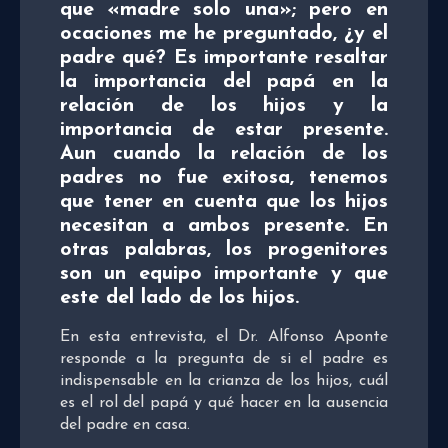
que «madre solo una»; pero en
ocaciones me he preguntado, ¿y el
padre qué? Es importante resaltar
la importancia del papá en la
relación de los hijos y la
importancia de estar presente.
Aun cuando la relación de los
padres no fue exitosa, tenemos
que tener en cuenta que los hijos
necesitan a ambos presente. En
otras palabras, los progenitores
son un equipo importante y que
este del lado de los hijos.
En esta entrevista, el Dr. Alfonso Aponte
responde a la pregunta de si el padre es
indispensable en la crianza de los hijos, cuál
es el rol del papá y qué hacer en la ausencia
del padre en casa.