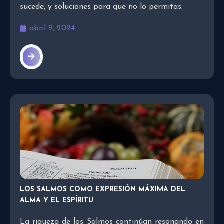
sucede, y soluciones para que no lo permitas.
abril 9, 2024
LOS SALMOS COMO EXPRESIÓN MÁXIMA DEL
ALMA Y EL ESPÍRITU
La riqueza de los Salmos continúan resonando en