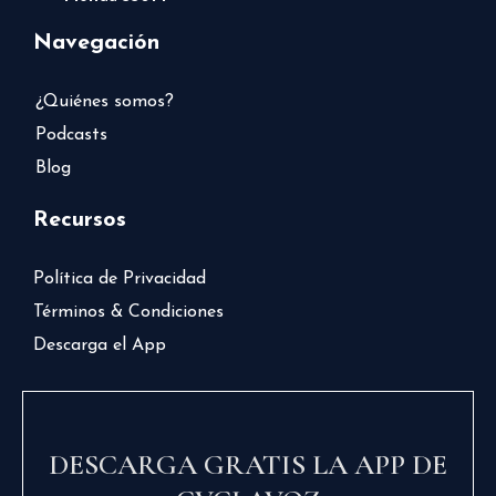
Navegación
¿Quiénes somos?
Podcasts
Blog
Recursos
Política de Privacidad
Términos & Condiciones
Descarga el App
DESCARGA GRATIS LA APP DE