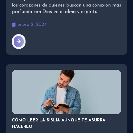
los corazones de quienes buscan una conexión más
profunda con Dios en el alma y espíritu.
enero 2, 2024
CÓMO LEER LA BIBLIA AUNQUE TE ABURRA
HACERLO