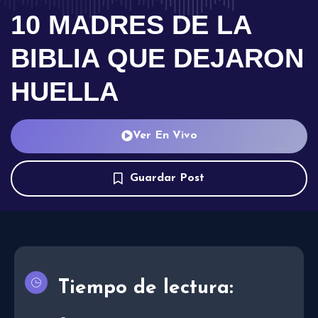
10 MADRES DE LA
BIBLIA QUE DEJARON
HUELLA
Ver En Vivo
Guardar Post
Tiempo de lectura: