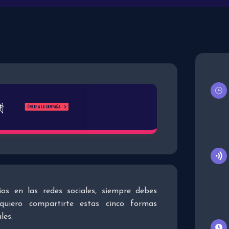
s en las redes sociales, siempre debes
 quiero compartirte estas cinco formas
les.