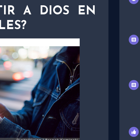
IR A DIOS EN
LES?