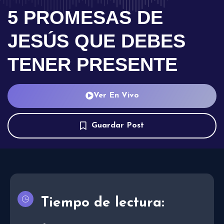
5 PROMESAS DE
JESÚS QUE DEBES
TENER PRESENTE
Ver En Vivo
Guardar Post
Tiempo de lectura: