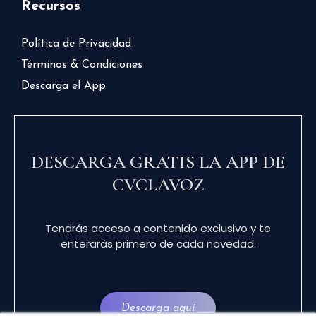
Recursos
Política de Privacidad
Términos & Condiciones
Descarga el App
DESCARGA GRATIS LA APP DE
CVCLAVOZ
Tendrás acceso a contenido exclusivo y te
enterarás primero de cada novedad.
Descarga aquí