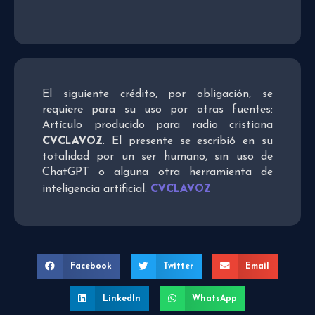
El siguiente crédito, por obligación, se
requiere para su uso por otras fuentes:
Artículo producido para radio cristiana
CVCLAVOZ
. El presente se escribió en su
totalidad por un ser humano, sin uso de
ChatGPT o alguna otra herramienta de
CVCLAVOZ
inteligencia artificial.
Facebook
Twitter
Email
LinkedIn
WhatsApp