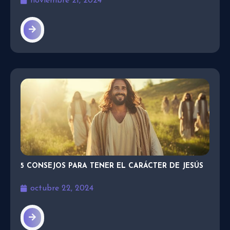
noviembre 21, 2024
5 CONSEJOS PARA TENER EL CARÁCTER DE JESÚS
octubre 22, 2024