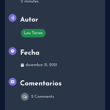
2
minutes
Autor
Lou Torres
Fecha
diciembre 31, 2021
Comentarios
2 Comments