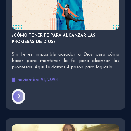
¿CÓMO TENER FE PARA ALCANZAR LAS
PROMESAS DE DIOS?
Sin fe es imposible agradar a Dios pero cómo
hacer para mantener la fe para alcanzar las
promesas. Aquí te damos 4 pasos para lograrlo.
noviembre 21, 2024