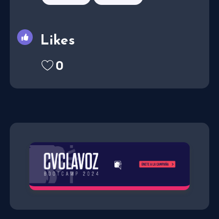
Likes
0