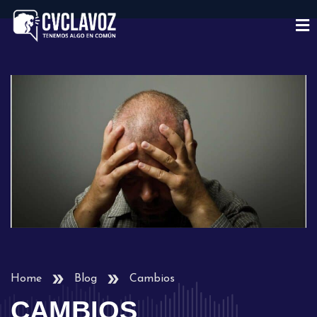
Home
Blog
Cambios
CAMBIOS