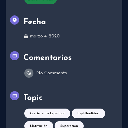
Fecha
marzo 4, 2020
Comentarios
No Comments
Topic
Crecimiento Espiritual
Espiritualidad
Motivación
Superación