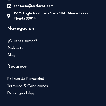
contacto@cvclavoz.com
15175 Eagle Nest Lane Suite 104. Miami Lakes
Florida 33014
Navegación
¿Quiénes somos?
Podcasts
Blog
Recursos
Política de Privacidad
Términos & Condiciones
Descarga el App