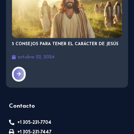
5 CONSEJOS PARA TENER EL CARÁCTER DE JESÚS
octubre 22, 2024
Contacto
+1 305-231-7704
+1 305-231-7447