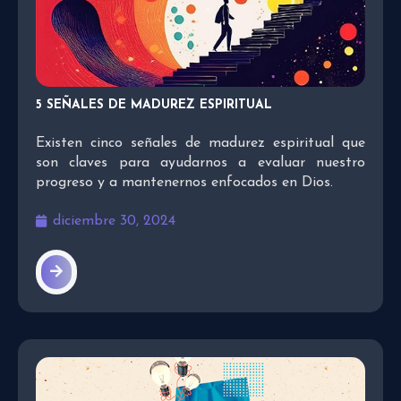
5 SEÑALES DE MADUREZ ESPIRITUAL
Existen cinco señales de madurez espiritual que
son claves para ayudarnos a evaluar nuestro
progreso y a mantenernos enfocados en Dios.
diciembre 30, 2024