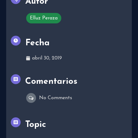
Autor
Elluz Peraza
Fecha
abril 30, 2019
Comentarios
No Comments
Topic