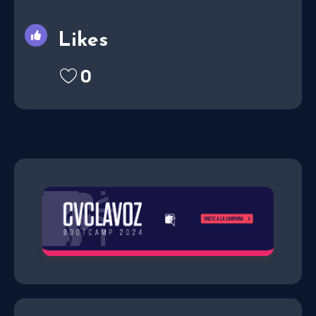
Likes
0