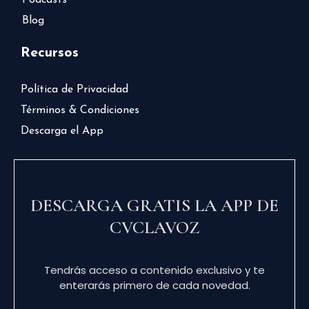
Blog
Recursos
Política de Privacidad
Términos & Condiciones
Descarga el App
DESCARGA GRATIS LA APP DE
CVCLAVOZ
Tendrás acceso a contenido exclusivo y te
enterarás primero de cada novedad.