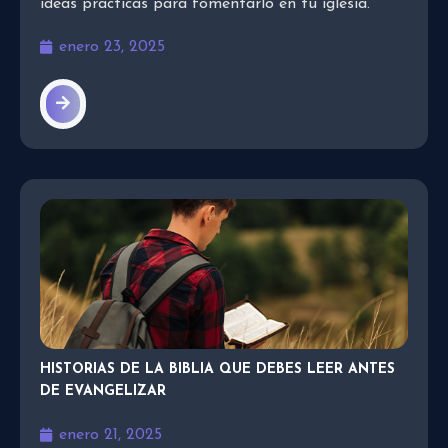
ideas prácticas para fomentarlo en tu iglesia.
enero 23, 2025
HISTORIAS DE LA BIBLIA QUE DEBES LEER ANTES
DE EVANGELIZAR
enero 21, 2025