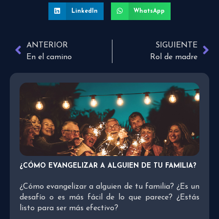
LinkedIn
WhatsApp
ANTERIOR
SIGUIENTE
En el camino
Rol de madre
¿CÓMO EVANGELIZAR A ALGUIEN DE TU FAMILIA?
¿Cómo evangelizar a alguien de tu familia? ¿Es un
desafío o es más fácil de lo que parece? ¿Estás
listo para ser más efectivo?