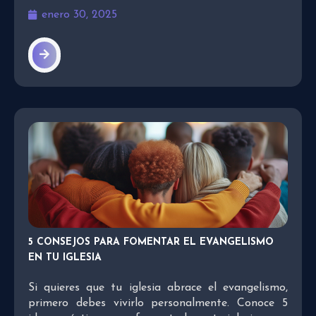
enero 30, 2025
5 CONSEJOS PARA FOMENTAR EL EVANGELISMO
EN TU IGLESIA
Si quieres que tu iglesia abrace el evangelismo,
primero debes vivirlo personalmente. Conoce 5