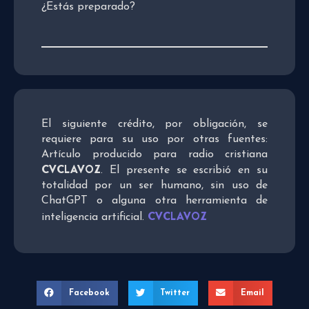
¿Estás preparado?
El siguiente crédito, por obligación, se
requiere para su uso por otras fuentes:
Artículo producido para radio cristiana
CVCLAVOZ
. El presente se escribió en su
totalidad por un ser humano, sin uso de
ChatGPT o alguna otra herramienta de
CVCLAVOZ
inteligencia artificial.
Facebook
Twitter
Email