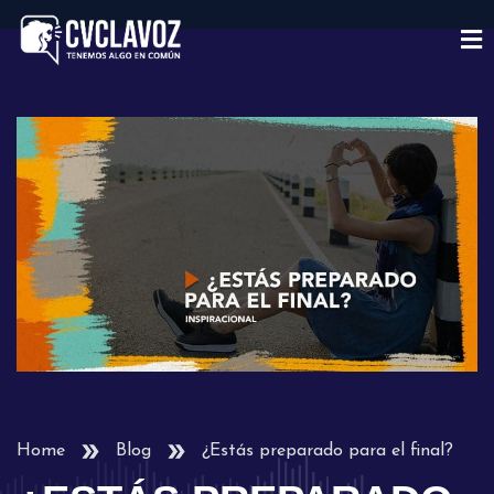
Home
Blog
¿Estás preparado para el final?