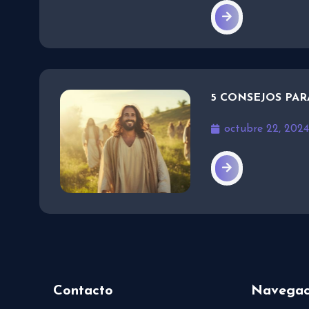
5 CONSEJOS PAR
octubre 22, 202
Contacto
Navegac