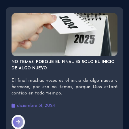
NO TEMAS, PORQUE EL FINAL ES SOLO EL INICIO
DE ALGO NUEVO
El final muchas veces es el inicio de algo nuevo y
hermoso, por eso no temas, porque Dios estará
contigo en todo tiempo.
diciembre 31, 2024