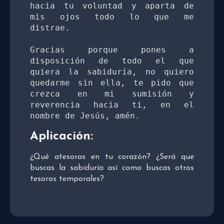
hacia tu voluntad y aparta de 
mis ojos todo lo que me 
distrae. 

Gracias porque pones a 
disposición de todo el que 
quiera la sabiduría, no quiero 
quedarme sin ella, te pido que 
crezca en mi sumisión y 
reverencia hacia ti, en el 
nombre de Jesús, amén. 
Aplicación
:
¿Qué atesoras en tu corazón? ¿Será que
buscas la sabiduría así como buscas otros
tesoros temporales?