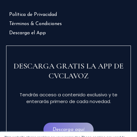
Política de Privacidad
Términos & Condiciones
Descarga el App
DESCARGA GRATIS LA APP DE
CVCLAVOZ
Tendrás acceso a contenido exclusivo y te
enterarás primero de cada novedad.
Descarga aquí