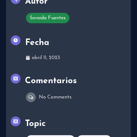
Autor
Soraida Fuentes
Fecha
abril 11, 2023
Comentarios
No Comments
Topic