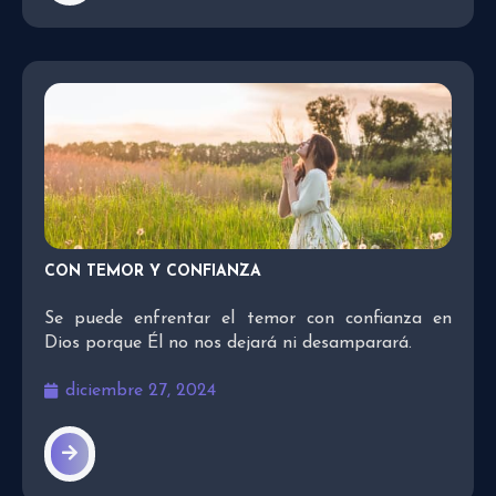
CON TEMOR Y CONFIANZA
Se puede enfrentar el temor con confianza en
Dios porque Él no nos dejará ni desamparará.
diciembre 27, 2024