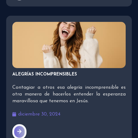
ALEGRÍAS INCOMPRENSIBLES
Contagiar a otros esa alegría incomprensible es
otra manera de hacerlos entender la esperanza
maravillosa que tenemos en Jesús.
diciembre 30, 2024