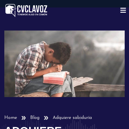
Home
Blog
Adquiere sabiduría