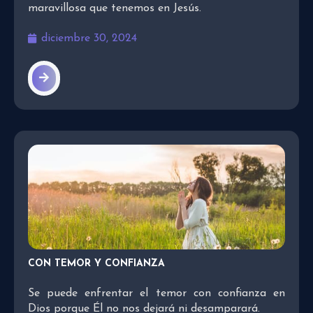
maravillosa que tenemos en Jesús.
diciembre 30, 2024
CON TEMOR Y CONFIANZA
Se puede enfrentar el temor con confianza en
Dios porque Él no nos dejará ni desamparará.