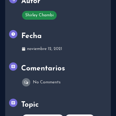
Autor
Shirley Chambi
Fecha
noviembre 12, 2021
Comentarios
No Comments
Topic