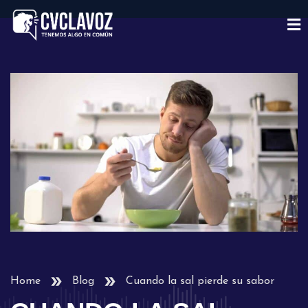
Home
Blog
Cuando la sal pierde su sabor