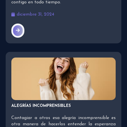
contigo en todo tiempo.
diciembre 31, 2024
ALEGRÍAS INCOMPRENSIBLES
Contagiar a otros esa alegría incomprensible es
otra manera de hacerlos entender la esperanza