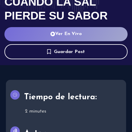
CUANDO LA SAL
PIERDE SU SABOR
Ver En Vivo
Guardar Post
Tiempo de lectura:
2
minutes