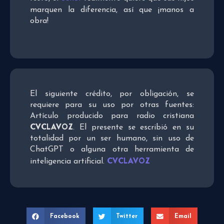
marquen la diferencia, así que ¡manos a
obra!
El siguiente crédito, por obligación, se
requiere para su uso por otras fuentes:
Artículo producido para radio cristiana
CVCLAVOZ
. El presente se escribió en su
totalidad por un ser humano, sin uso de
ChatGPT o alguna otra herramienta de
CVCLAVOZ
inteligencia artificial.
Facebook
Twitter
Email