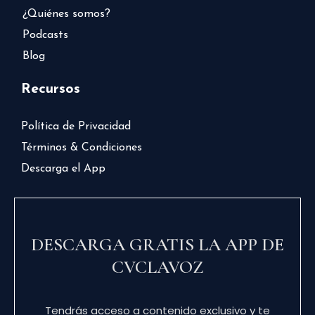
¿Quiénes somos?
Podcasts
Blog
Recursos
Política de Privacidad
Términos & Condiciones
Descarga el App
DESCARGA GRATIS LA APP DE
CVCLAVOZ
Tendrás acceso a contenido exclusivo y te