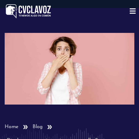
Home
Blog