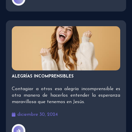
ALEGRÍAS INCOMPRENSIBLES
Contagiar a otros esa alegría incomprensible es
otra manera de hacerlos entender la esperanza
maravillosa que tenemos en Jesús.
diciembre 30, 2024