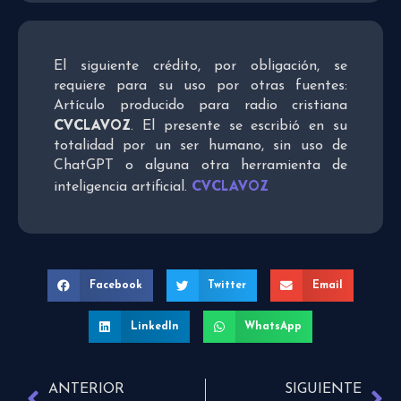
El siguiente crédito, por obligación, se
requiere para su uso por otras fuentes:
Artículo producido para radio cristiana
CVCLAVOZ
. El presente se escribió en su
totalidad por un ser humano, sin uso de
ChatGPT o alguna otra herramienta de
CVCLAVOZ
inteligencia artificial.
Facebook
Twitter
Email
LinkedIn
WhatsApp
ANTERIOR
SIGUIENTE