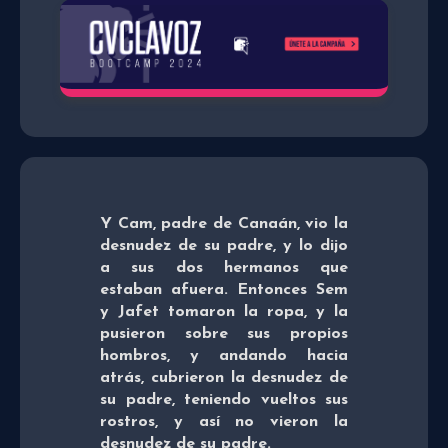
Y Cam, padre de Canaán, vio la
desnudez de su padre, y lo dijo
a sus dos hermanos que
estaban afuera. Entonces Sem
y Jafet tomaron la ropa, y la
pusieron sobre sus propios
hombros, y andando hacia
atrás, cubrieron la desnudez de
su padre, teniendo vueltos sus
rostros, y así no vieron la
desnudez de su padre.