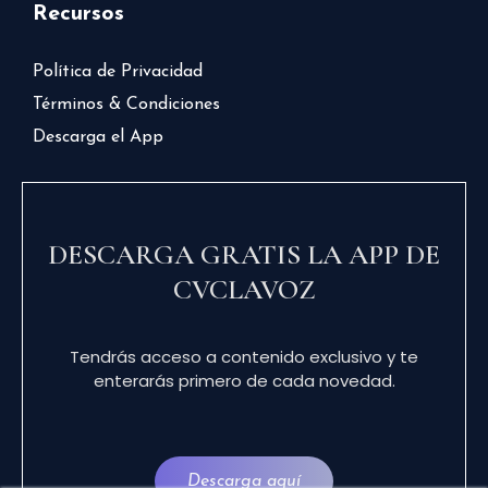
Recursos
Política de Privacidad
Términos & Condiciones
Descarga el App
DESCARGA GRATIS LA APP DE
CVCLAVOZ
Tendrás acceso a contenido exclusivo y te
enterarás primero de cada novedad.
Descarga aquí