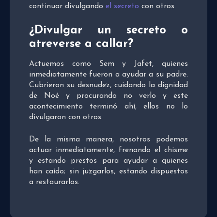
continuar divulgando
el secreto
con otros.
¿Divulgar un secreto o
atreverse a callar?
Actuemos como Sem y Jafet, quienes
inmediatamente fueron a ayudar a su padre.
Cubrieron su desnudez, cuidando la dignidad
de Noé y procurando no verlo y este
acontecimiento terminó ahí, ellos no lo
divulgaron con otros.
De la misma manera, nosotros podemos
actuar inmediatamente, frenando el chisme
y estando prestos para ayudar a quienes
han caído; sin juzgarlos, estando dispuestos
a restaurarlos.