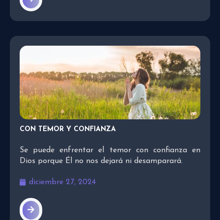
CON TEMOR Y CONFIANZA
Se puede enfrentar el temor con confianza en
Dios porque Él no nos dejará ni desamparará.
diciembre 27, 2024