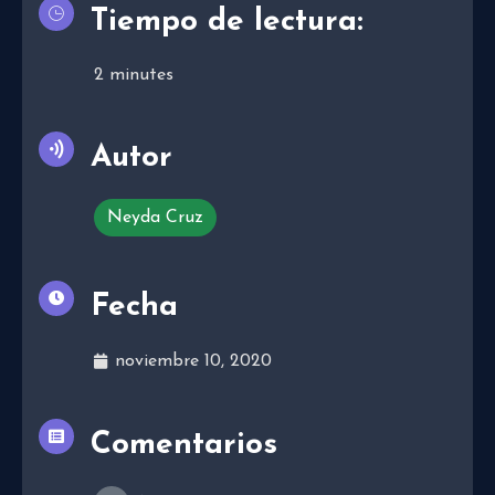
Tiempo de lectura:
2
minutes
Autor
Neyda Cruz
Fecha
noviembre 10, 2020
Comentarios