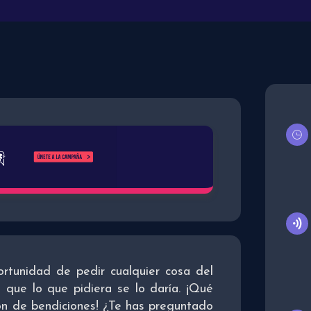
ortunidad de pedir cualquier cosa del
 que lo que pidiera se lo daría. ¡Qué
ión de bendiciones! ¿Te has preguntado