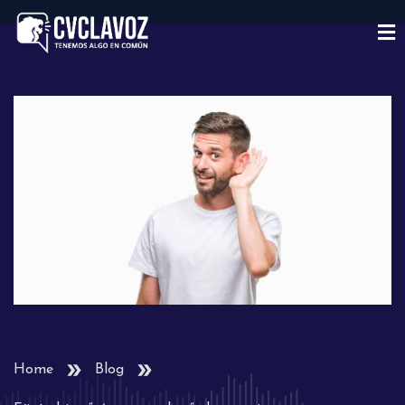
Home
Blog