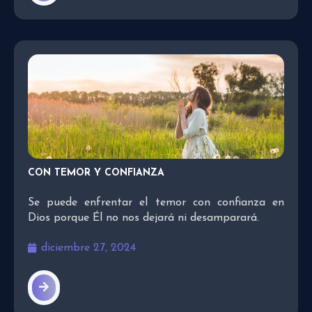
CON TEMOR Y CONFIANZA
Se puede enfrentar el temor con confianza en
Dios porque Él no nos dejará ni desamparará.
diciembre 27, 2024