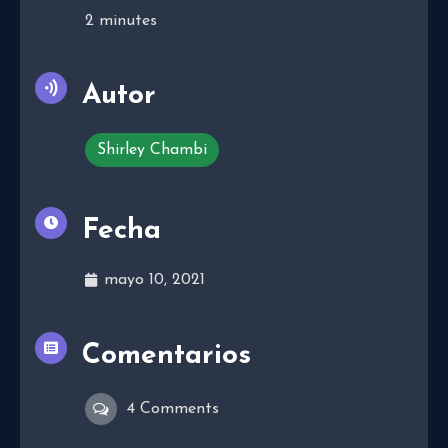
2
minutes
Autor
Shirley Chambi
Fecha
mayo 10, 2021
Comentarios
4 Comments