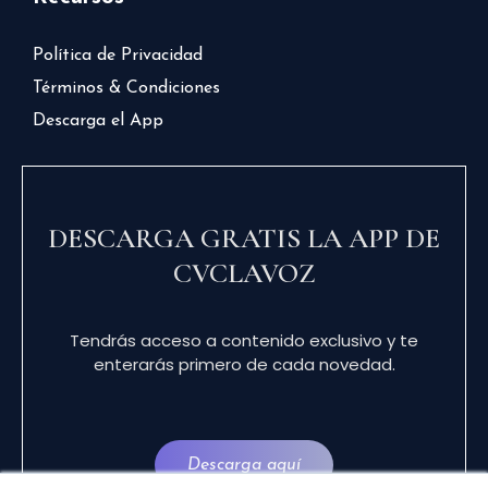
Política de Privacidad
Términos & Condiciones
Descarga el App
DESCARGA GRATIS LA APP DE
CVCLAVOZ
Tendrás acceso a contenido exclusivo y te
enterarás primero de cada novedad.
Descarga aquí