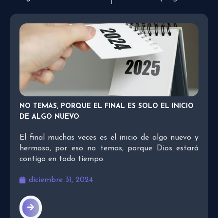
NO TEMAS, PORQUE EL FINAL ES SOLO EL INICIO
DE ALGO NUEVO
El final muchas veces es el inicio de algo nuevo y
hermoso, por eso no temas, porque Dios estará
contigo en todo tiempo.
diciembre 31, 2024