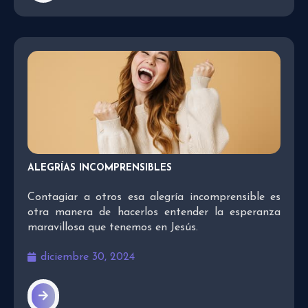
ALEGRÍAS INCOMPRENSIBLES
Contagiar a otros esa alegría incomprensible es
otra manera de hacerlos entender la esperanza
maravillosa que tenemos en Jesús.
diciembre 30, 2024