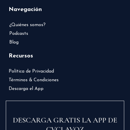
Navegación
¿Quiénes somos?
Podcasts
Blog
Recursos
Política de Privacidad
Términos & Condiciones
Descarga el App
DESCARGA GRATIS LA APP DE
CVCLAVOZ