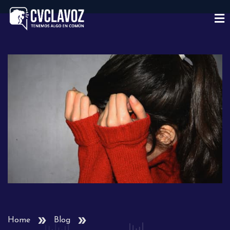
Home
Blog