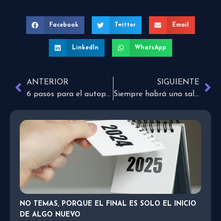
Facebook
Twitter
Email
LinkedIn
WhatsApp
ANTERIOR
SIGUIENTE
6 pasos para el autoperdón
Siempre habrá una salida
NO TEMAS, PORQUE EL FINAL ES SOLO EL INICIO
DE ALGO NUEVO