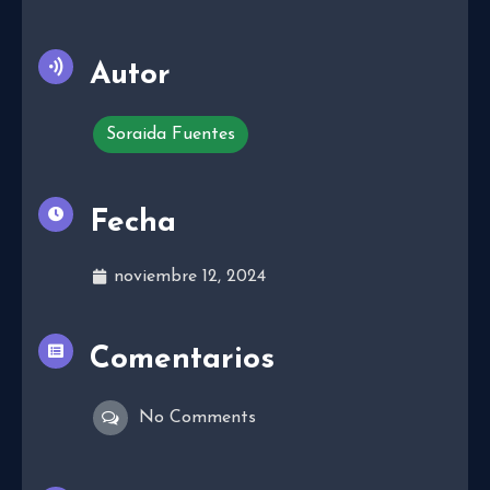
Autor
Soraida Fuentes
Fecha
noviembre 12, 2024
Comentarios
No Comments