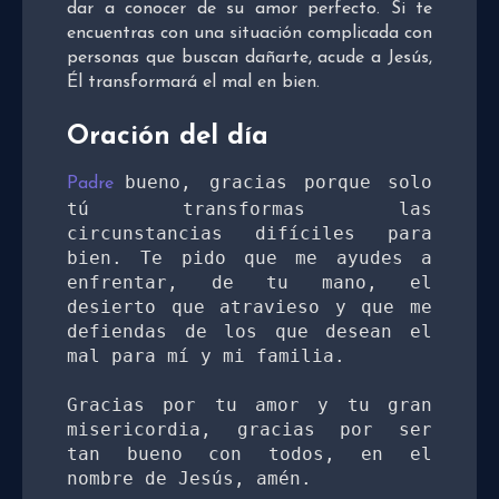
dar a conocer de su amor perfecto. Si te
encuentras con una situación complicada con
personas que buscan dañarte, acude a Jesús,
Él transformará el mal en bien.
Oración del día
bueno, gracias porque solo 
Padre 
tú transformas las 
circunstancias difíciles para 
bien. Te pido que me ayudes a 
enfrentar, de tu mano, el 
desierto que atravieso y que me 
defiendas de los que desean el 
mal para mí y mi familia. 
Gracias por tu amor y tu gran 
misericordia, gracias por ser 
tan bueno con todos, en el 
nombre de Jesús, amén.