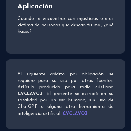
Aplicación
Cuando te encuentras con injusticias o eres
víctima de personas que desean tu mal, ¿qué
haces?
El siguiente crédito, por obligación, se
requiere para su uso por otras fuentes:
Artículo producido para radio cristiana
CVCLAVOZ
. El presente se escribió en su
totalidad por un ser humano, sin uso de
ChatGPT o alguna otra herramienta de
CVCLAVOZ
inteligencia artificial.