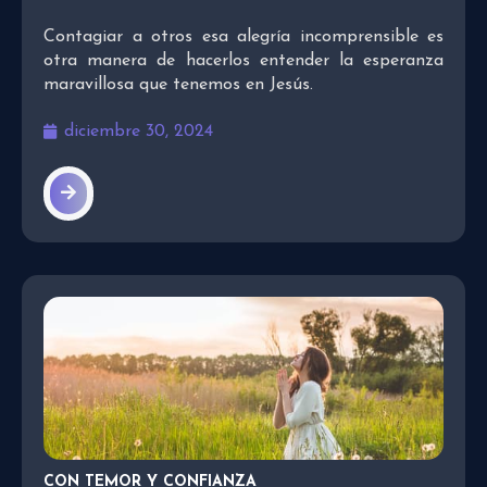
Contagiar a otros esa alegría incomprensible es
otra manera de hacerlos entender la esperanza
maravillosa que tenemos en Jesús.
diciembre 30, 2024
CON TEMOR Y CONFIANZA