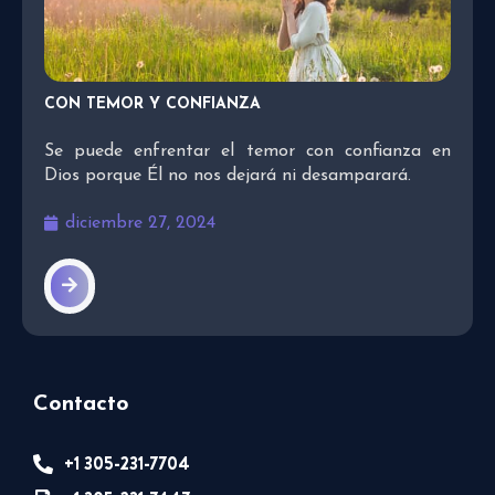
CON TEMOR Y CONFIANZA
Se puede enfrentar el temor con confianza en
Dios porque Él no nos dejará ni desamparará.
diciembre 27, 2024
Contacto
+1 305-231-7704