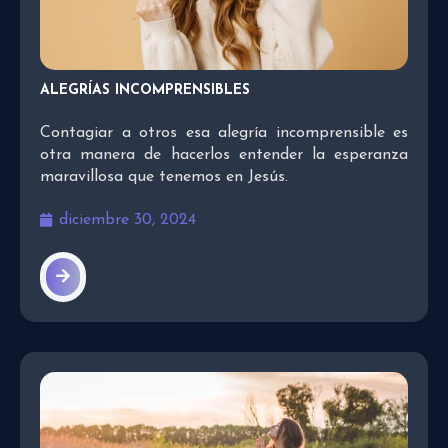
ALEGRÍAS INCOMPRENSIBLES
Contagiar a otros esa alegría incomprensible es
otra manera de hacerlos entender la esperanza
maravillosa que tenemos en Jesús.
diciembre 30, 2024