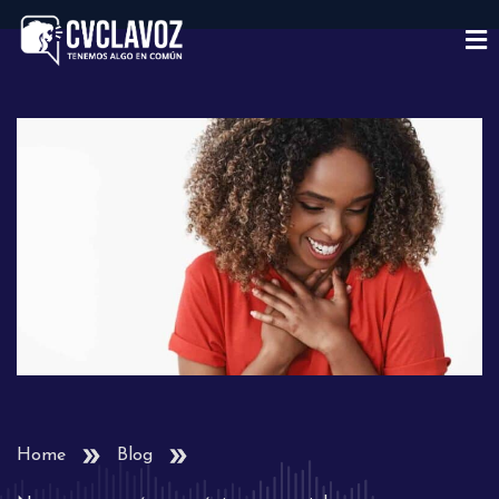
Home
Blog