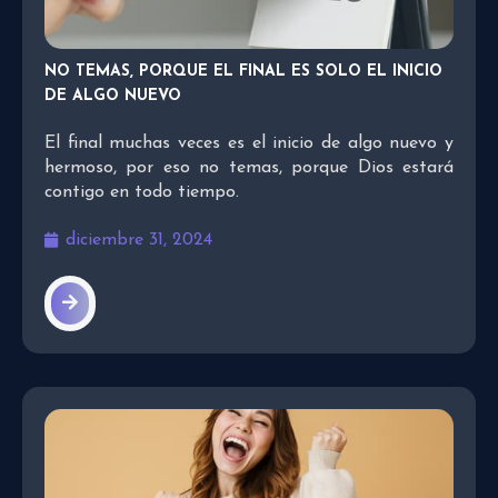
NO TEMAS, PORQUE EL FINAL ES SOLO EL INICIO
DE ALGO NUEVO
El final muchas veces es el inicio de algo nuevo y
hermoso, por eso no temas, porque Dios estará
contigo en todo tiempo.
diciembre 31, 2024