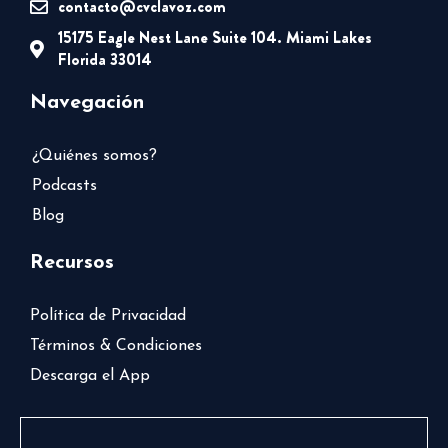
contacto@cvclavoz.com
15175 Eagle Nest Lane Suite 104. Miami Lakes
Florida 33014
Navegación
¿Quiénes somos?
Podcasts
Blog
Recursos
Política de Privacidad
Términos & Condiciones
Descarga el App