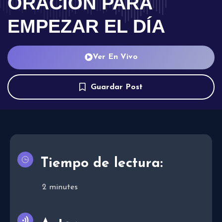
ORACIÓN PARA
EMPEZAR EL DÍA
Ver En Vivo
Guardar Post
Tiempo de lectura:
2
minutes