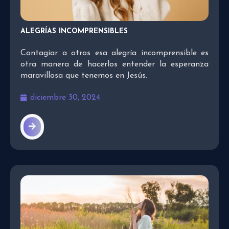
ALEGRÍAS INCOMPRENSIBLES
Contagiar a otros esa alegría incomprensible es
otra manera de hacerlos entender la esperanza
maravillosa que tenemos en Jesús.
diciembre 30, 2024