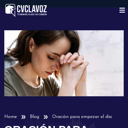
Home
Blog
Oración para empezar el día