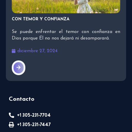
CON TEMOR Y CONFIANZA
Se puede enfrentar el temor con confianza en
Dios porque Él no nos dejará ni desamparará.
diciembre 27, 2024
Contacto
+1 305-231-7704
+1 305-231-7447