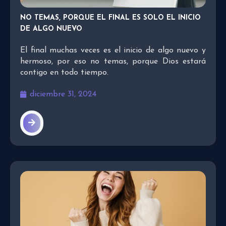
NO TEMAS, PORQUE EL FINAL ES SOLO EL INICIO
DE ALGO NUEVO
El final muchas veces es el inicio de algo nuevo y
hermoso, por eso no temas, porque Dios estará
contigo en todo tiempo.
diciembre 31, 2024